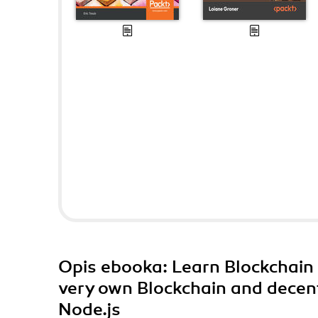
Opis
ebooka
: Learn Blockchain
very own Blockchain and decen
Node.js