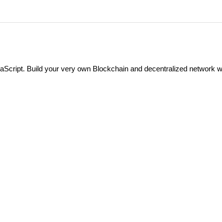
Script. Build your very own Blockchain and decentralized network w