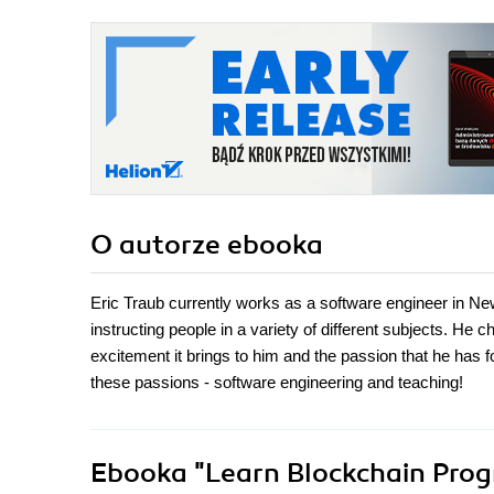
O autorze
ebooka
Eric Traub currently works as a software engineer in N
instructing people in a variety of different subjects. He
excitement it brings to him and the passion that he has f
these passions - software engineering and teaching!
Ebooka
"Learn Blockchain Prog