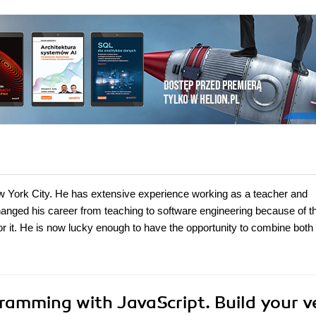
ew York City. He has extensive experience working as a teacher and
 changed his career from teaching to software engineering because of t
or it. He is now lucky enough to have the opportunity to combine both 
ramming with JavaScript. Build your v