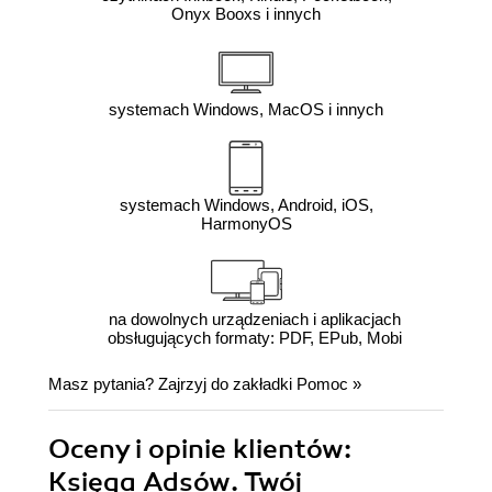
Onyx Booxs i innych
systemach Windows, MacOS i innych
systemach Windows, Android, iOS,
HarmonyOS
na dowolnych urządzeniach i aplikacjach
obsługujących formaty: PDF, EPub, Mobi
Masz pytania? Zajrzyj do zakładki
Pomoc
»
Oceny i opinie klientów:
Księga Adsów. Twój