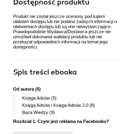
Dostępność produktu
Produkt nie został jeszcze oceniony pod kątem
ułatwień dostępu lub nie podano żadnych informacji o
ułatwieniach dostępu lub są one niewystarczające.
Prawdopodobnie Wydawca/Dostawca jeszcze nie
umożliwił dokonania walidacji produktu lub nie
przekazał odpowiednich informacji na temat jego
dostępności.
Spis treści
ebooka
Od autora (5)
Księga Adsów (5)
Księga Adsów i Księga Adsów 2.0 (8)
Baza Wiedzy (9)
Rozdział 1. Czym jest reklama na Facebooku?
Struktura materiału (11)