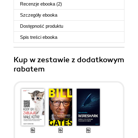
Recenzje
ebooka
(2)
Szczegóły
ebooka
Dostępność produktu
Spis treści
ebooka
Kup w zestawie z dodatkowym
rabatem