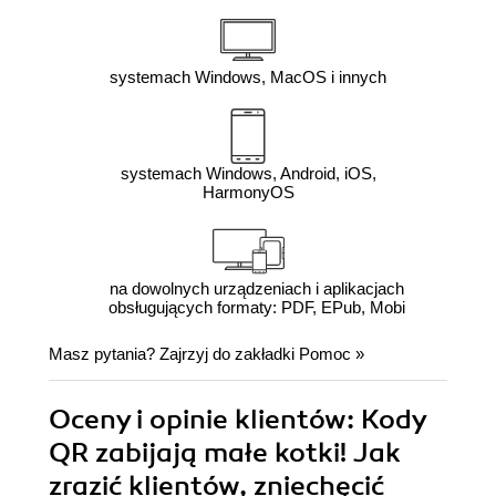
systemach Windows, MacOS i innych
systemach Windows, Android, iOS,
HarmonyOS
na dowolnych urządzeniach i aplikacjach
obsługujących formaty: PDF, EPub, Mobi
Masz pytania? Zajrzyj do zakładki
Pomoc
»
Oceny i opinie klientów: Kody
QR zabijają małe kotki! Jak
zrazić klientów, zniechęcić