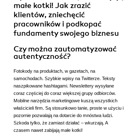
małe kotki! Jak zrazić
klientów, zniechęcić
pracowników i podkopać
fundamenty swojego biznesu
Czy można zautomatyzować
autentyczność?
Fotokody na produktach, w gazetach, na
samochodach. Szybkie wpisy na Twitterze. Teksty
naszpikowane hashtagami. Newslettery wysyłane
coraz częściej do coraz większej grupy odbiorców.
Mobilne narzędzia marketingowe kuszą wszystkich
właścicieli firm. Są stosunkowo tanie, proste w użyciu i
pozornie pozwalają na dotarcie do mnóstwa ludzi.
Szkoda tylko, że zamiast działać – wkurzają. A
czasem nawet zabijają małe kotki!