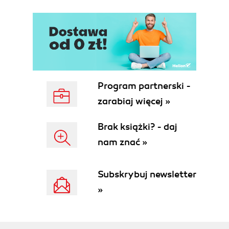
Program partnerski -
zarabiaj więcej »
Brak książki? - daj
nam znać »
Subskrybuj newsletter
»