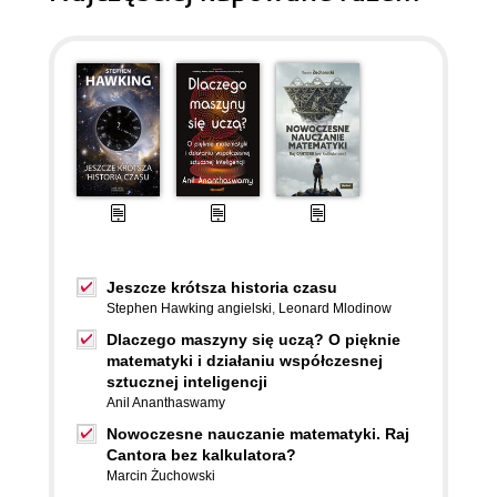
Jeszcze krótsza historia czasu
Stephen Hawking angielski
,
Leonard Mlodinow
Dlaczego maszyny się uczą? O pięknie
matematyki i działaniu współczesnej
sztucznej inteligencji
Anil Ananthaswamy
Nowoczesne nauczanie matematyki. Raj
Cantora bez kalkulatora?
Marcin Żuchowski