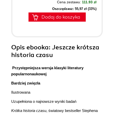
Cena zestawu:
111.93 zł
Oszczędzasz: 55,97 zł (33%)
Dodaj do koszyka
Opis
ebooka
: Jeszcze krótsza
historia czasu
Przystępniejsza wersja klasyki literatury
popularnonaukowej
Bardziej zwięzła
Ilustrowana
Uzupełniona o najnowsze wyniki badań
Krótka historia czasu
, światowy bestseller Stephena