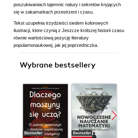
poszukiwaniach tajemnic natury i sekretów kryjących
się w zakamarkach przestrzeni i czasu.
Tekst uzupełnia trzydzieści siedem kolorowych
ilustracji, które czynią z Jeszcze krótszej historii czasu
równie wartościową pozycję literatury
popularnonaukowej, jak jej poprzedniczka.
Wybrane bestsellery
Bestseller
Bestseller
Promocj