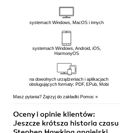
systemach Windows, MacOS i innych
systemach Windows, Android, iOS,
HarmonyOS
na dowolnych urządzeniach i aplikacjach
obsługujących formaty: PDF, EPub, Mobi
Masz pytania? Zajrzyj do zakładki
Pomoc
»
Oceny i opinie klientów:
Jeszcze krótsza historia czasu
Stephen Hawking angielski,