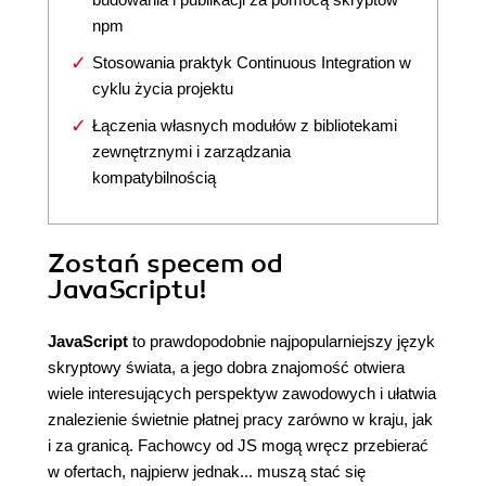
npm
Stosowania praktyk Continuous Integration w
cyklu życia projektu
Łączenia własnych modułów z bibliotekami
zewnętrznymi i zarządzania
kompatybilnością
Zostań specem od
JavaScriptu!
JavaScript
to prawdopodobnie najpopularniejszy język
skryptowy świata, a jego dobra znajomość otwiera
wiele interesujących perspektyw zawodowych i ułatwia
znalezienie świetnie płatnej pracy zarówno w kraju, jak
i za granicą. Fachowcy od JS mogą wręcz przebierać
w ofertach, najpierw jednak... muszą stać się