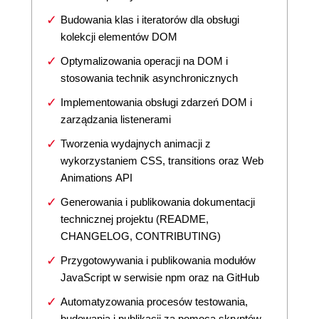
Budowania klas i iteratorów dla obsługi
kolekcji elementów DOM
Optymalizowania operacji na DOM i
stosowania technik asynchronicznych
Implementowania obsługi zdarzeń DOM i
zarządzania listenerami
Tworzenia wydajnych animacji z
wykorzystaniem CSS, transitions oraz Web
Animations API
Generowania i publikowania dokumentacji
technicznej projektu (README,
CHANGELOG, CONTRIBUTING)
Przygotowywania i publikowania modułów
JavaScript w serwisie npm oraz na GitHub
Automatyzowania procesów testowania,
budowania i publikacji za pomocą skryptów