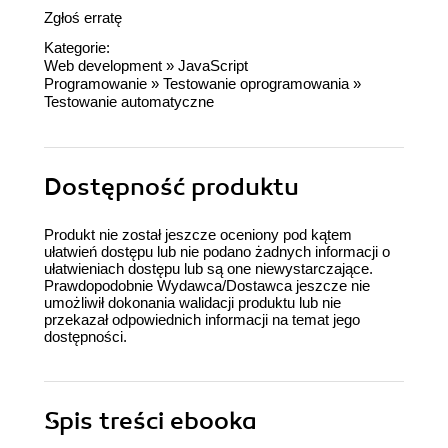
Zgłoś erratę
Kategorie:
Web development
»
JavaScript
Programowanie
»
Testowanie oprogramowania
»
Testowanie automatyczne
Dostępność produktu
Produkt nie został jeszcze oceniony pod kątem
ułatwień dostępu lub nie podano żadnych informacji o
ułatwieniach dostępu lub są one niewystarczające.
Prawdopodobnie Wydawca/Dostawca jeszcze nie
umożliwił dokonania walidacji produktu lub nie
przekazał odpowiednich informacji na temat jego
dostępności.
Spis treści
ebooka