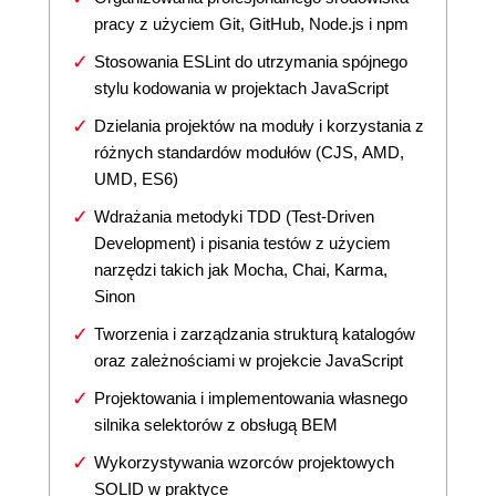
pracy z użyciem Git, GitHub, Node.js i npm
Stosowania ESLint do utrzymania spójnego
stylu kodowania w projektach JavaScript
Dzielania projektów na moduły i korzystania z
różnych standardów modułów (CJS, AMD,
UMD, ES6)
Wdrażania metodyki TDD (Test-Driven
Development) i pisania testów z użyciem
narzędzi takich jak Mocha, Chai, Karma,
Sinon
Tworzenia i zarządzania strukturą katalogów
oraz zależnościami w projekcie JavaScript
Projektowania i implementowania własnego
silnika selektorów z obsługą BEM
Wykorzystywania wzorców projektowych
SOLID w praktyce