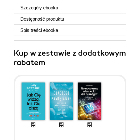
Szczegóły
ebooka
Dostępność produktu
Spis treści
ebooka
Kup w zestawie z dodatkowym
rabatem