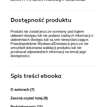
Dostępność produktu
Produkt nie został jeszcze oceniony pod kątem
ułatwień dostępu lub nie podano żadnych informacji o
ułatwieniach dostępu lub są one niewystarczające.
Prawdopodobnie Wydawca/Dostawca jeszcze nie
umożliwił dokonania walidacji produktu lub nie
przekazał odpowiednich informacji na temat jego
dostępności.
Spis treści
ebooka
O autorach (7)
Zacznij czytać tutaj (9)
Podziękowania (11)