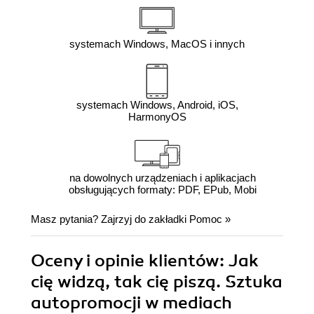
systemach Windows, MacOS i innych
systemach Windows, Android, iOS,
HarmonyOS
na dowolnych urządzeniach i aplikacjach
obsługujących formaty: PDF, EPub, Mobi
Masz pytania? Zajrzyj do zakładki
Pomoc
»
Oceny i opinie klientów: Jak
cię widzą, tak cię piszą. Sztuka
autopromocji w mediach