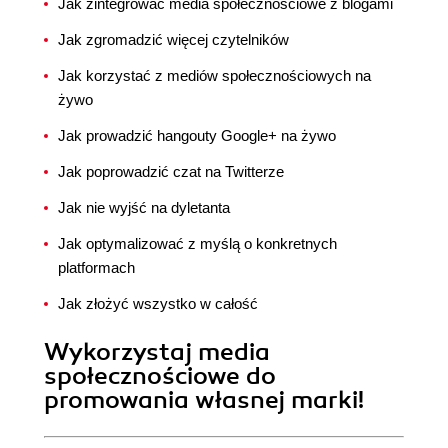
Jak zintegrować media społecznościowe z blogami
Jak zgromadzić więcej czytelników
Jak korzystać z mediów społecznościowych na
żywo
Jak prowadzić hangouty Google+ na żywo
Jak poprowadzić czat na Twitterze
Jak nie wyjść na dyletanta
Jak optymalizować z myślą o konkretnych
platformach
Jak złożyć wszystko w całość
Wykorzystaj media
społecznościowe do
promowania własnej marki!