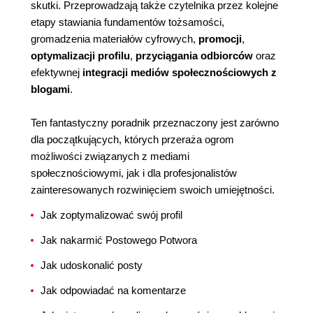
skutki. Przeprowadzają także czytelnika przez kolejne
etapy stawiania fundamentów tożsamości,
gromadzenia materiałów cyfrowych,
promocji
,
optymalizacji profilu
,
przyciągania odbiorców
oraz
efektywnej
integracji mediów społecznościowych z
blogami
.
Ten fantastyczny poradnik przeznaczony jest zarówno
dla początkujących, których przeraża ogrom
możliwości związanych z mediami
społecznościowymi, jak i dla profesjonalistów
zainteresowanych rozwinięciem swoich umiejętności.
Jak zoptymalizować swój profil
Jak nakarmić Postowego Potwora
Jak udoskonalić posty
Jak odpowiadać na komentarze