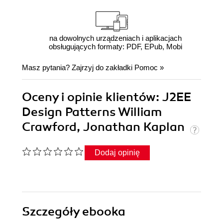
na dowolnych urządzeniach i aplikacjach
obsługujących formaty: PDF, EPub, Mobi
Masz pytania? Zajrzyj do zakładki
Pomoc
»
Oceny i opinie klientów: J2EE
Design Patterns William
Crawford, Jonathan Kaplan
Dodaj opinię
Szczegóły
ebooka