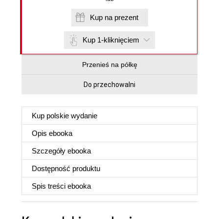
Kup na prezent
Kup 1-kliknięciem
Przenieś na półkę
Do przechowalni
Kup polskie wydanie
Opis
ebooka
Szczegóły
ebooka
Dostępność produktu
Spis treści
ebooka