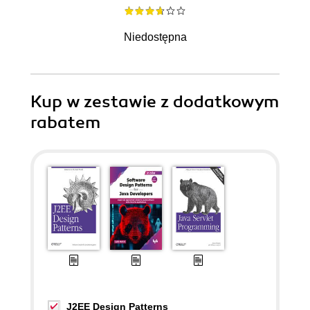
Niedostępna
Kup w zestawie z dodatkowym
rabatem
J2EE Design Patterns