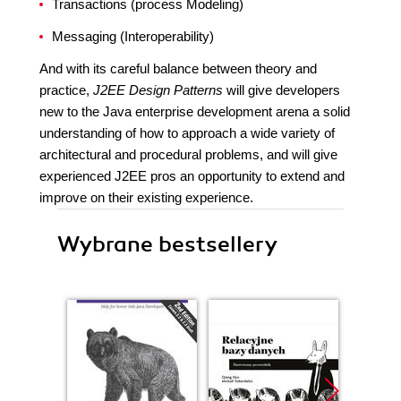
Transactions (process Modeling)
Messaging (Interoperability)
And with its careful balance between theory and
practice,
J2EE Design Patterns
will give developers
new to the Java enterprise development arena a solid
understanding of how to approach a wide variety of
architectural and procedural problems, and will give
experienced J2EE pros an opportunity to extend and
improve on their existing experience.
Wybrane bestsellery