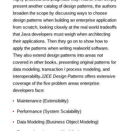
present another catalog of design patterns, the authors
broaden the scope by discussing ways to choose
design patterns when building an enterprise application
from scratch, looking closely at the real world tradeoffs
that Java developers must weigh when architecting
their applications. Then they go on to show how to
apply the patterns when writing realworld software.
They also extend design patterns into areas not
covered in other books, presenting original patterns for
data modeling, transaction / process modeling, and
interoperability.
J2EE Design Patterns
offers extensive
coverage of the five problem areas enterprise
developers face:
Maintenance (Extensibility)
Performance (System Scalability)
Data Modeling (Business Object Modeling)