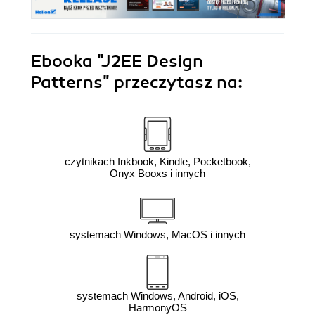
Ebooka
"J2EE Design
Patterns"
przeczytasz na:
czytnikach Inkbook, Kindle, Pocketbook,
Onyx Booxs i innych
systemach Windows, MacOS i innych
systemach Windows, Android, iOS,
HarmonyOS