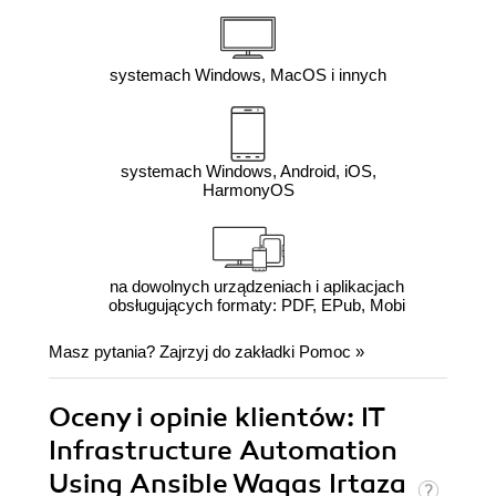
systemach Windows, MacOS i innych
systemach Windows, Android, iOS,
HarmonyOS
na dowolnych urządzeniach i aplikacjach
obsługujących formaty: PDF, EPub, Mobi
Masz pytania? Zajrzyj do zakładki
Pomoc
»
Oceny i opinie klientów: IT
Infrastructure Automation
Using Ansible Waqas Irtaza