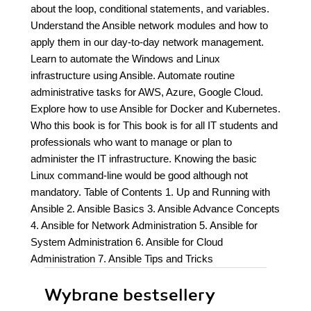
about the loop, conditional statements, and variables.
Understand the Ansible network modules and how to
apply them in our day-to-day network management.
Learn to automate the Windows and Linux
infrastructure using Ansible. Automate routine
administrative tasks for AWS, Azure, Google Cloud.
Explore how to use Ansible for Docker and Kubernetes.
Who this book is for This book is for all IT students and
professionals who want to manage or plan to
administer the IT infrastructure. Knowing the basic
Linux command-line would be good although not
mandatory. Table of Contents 1. Up and Running with
Ansible 2. Ansible Basics 3. Ansible Advance Concepts
4. Ansible for Network Administration 5. Ansible for
System Administration 6. Ansible for Cloud
Administration 7. Ansible Tips and Tricks
Wybrane bestsellery