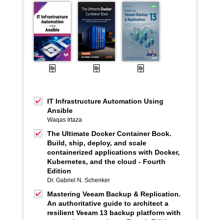
IT Infrastructure Automation Using
Ansible
Waqas Irtaza
The Ultimate Docker Container Book.
Build, ship, deploy, and scale
containerized applications with Docker,
Kubernetes, and the cloud - Fourth
Edition
Dr. Gabriel N. Schenker
Mastering Veeam Backup & Replication.
An authoritative guide to architect a
resilient Veeam 13 backup platform with