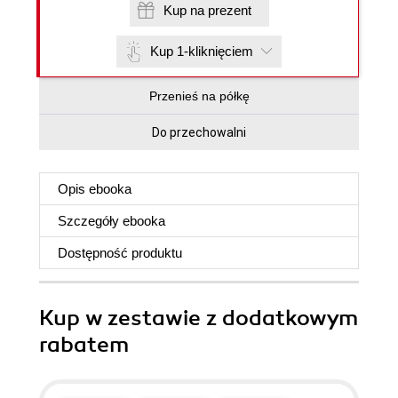
Kup na prezent
Kup 1-kliknięciem
Przenieś na półkę
Do przechowalni
Opis
ebooka
Szczegóły
ebooka
Dostępność produktu
Kup w zestawie z dodatkowym
rabatem