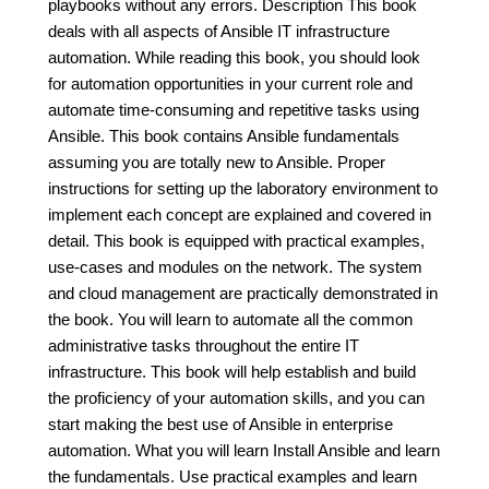
playbooks without any errors. Description This book
deals with all aspects of Ansible IT infrastructure
automation. While reading this book, you should look
for automation opportunities in your current role and
automate time-consuming and repetitive tasks using
Ansible. This book contains Ansible fundamentals
assuming you are totally new to Ansible. Proper
instructions for setting up the laboratory environment to
implement each concept are explained and covered in
detail. This book is equipped with practical examples,
use-cases and modules on the network. The system
and cloud management are practically demonstrated in
the book. You will learn to automate all the common
administrative tasks throughout the entire IT
infrastructure. This book will help establish and build
the proficiency of your automation skills, and you can
start making the best use of Ansible in enterprise
automation. What you will learn Install Ansible and learn
the fundamentals. Use practical examples and learn