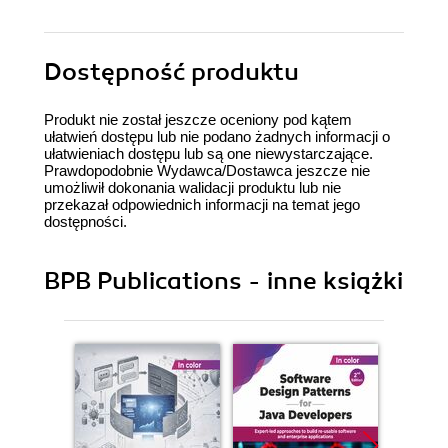
Dostępność produktu
Produkt nie został jeszcze oceniony pod kątem
ułatwień dostępu lub nie podano żadnych informacji o
ułatwieniach dostępu lub są one niewystarczające.
Prawdopodobnie Wydawca/Dostawca jeszcze nie
umożliwił dokonania walidacji produktu lub nie
przekazał odpowiednich informacji na temat jego
dostępności.
BPB Publications - inne książki