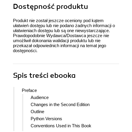
Dostępność produktu
Produkt nie został jeszcze oceniony pod kątem
ułatwień dostępu lub nie podano żadnych informacji o
ułatwieniach dostępu lub są one niewystarczające.
Prawdopodobnie Wydawca/Dostawca jeszcze nie
umożliwił dokonania walidacji produktu lub nie
przekazał odpowiednich informacji na temat jego
dostępności.
Spis treści
ebooka
Preface
Audience
Changes in the Second Edition
Outline
Python Versions
Conventions Used in This Book