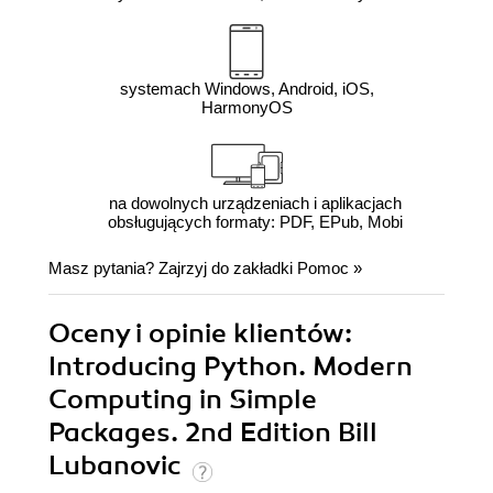
systemach Windows, Android, iOS,
HarmonyOS
na dowolnych urządzeniach i aplikacjach
obsługujących formaty: PDF, EPub, Mobi
Masz pytania? Zajrzyj do zakładki
Pomoc
»
Oceny i opinie klientów:
Introducing Python. Modern
Computing in Simple
Packages. 2nd Edition Bill
Lubanovic