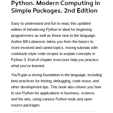
Python. Modern Computing in
Simple Packages. 2nd Edition
Easy to understand and fun to read, this updated
edition of
Introducing Python
is ideal for beginning
programmers as well as those new to the language.
Author Bill Lubanovic takes you from the basics to
more involved and varied topics, mixing tutorials with
cookbook-style code recipes to explain concepts in
Python 3. End-of-chapter exercises help you practice
what you’ve learned.
You’ll gain a strong foundation in the language, including
best practices for testing, debugging, code reuse, and
other development tips. This book also shows you how
to use Python for applications in business, science,
and the arts, using various Python tools and open
source packages.