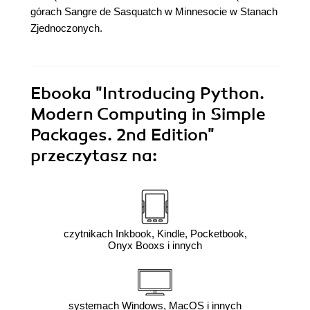
górach Sangre de Sasquatch w Minnesocie w Stanach
Zjednoczonych.
Ebooka
"Introducing Python.
Modern Computing in Simple
Packages. 2nd Edition"
przeczytasz na:
czytnikach Inkbook, Kindle, Pocketbook,
Onyx Booxs i innych
systemach Windows, MacOS i innych