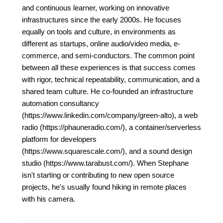
and continuous learner, working on innovative
infrastructures since the early 2000s. He focuses
equally on tools and culture, in environments as
different as startups, online audio/video media, e-
commerce, and semi-conductors. The common point
between all these experiences is that success comes
with rigor, technical repeatability, communication, and a
shared team culture. He co-founded an infrastructure
automation consultancy
(https://www.linkedin.com/company/green-alto), a web
radio (https://phauneradio.com/), a container/serverless
platform for developers
(https://www.squarescale.com/), and a sound design
studio (https://www.tarabust.com/). When Stephane
isn't starting or contributing to new open source
projects, he's usually found hiking in remote places
with his camera.