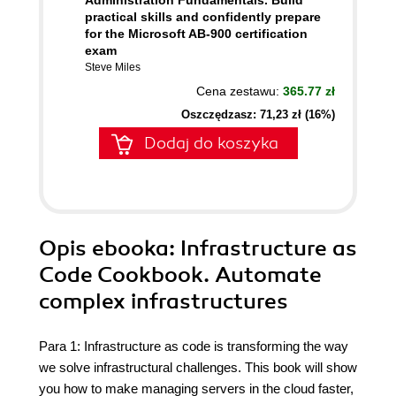
Administration Fundamentals. Build
practical skills and confidently prepare
for the Microsoft AB-900 certification
exam
Steve Miles
Cena zestawu:
365.77 zł
Oszczędzasz: 71,23 zł (16%)
Dodaj do koszyka
Opis
ebooka
: Infrastructure as
Code Cookbook. Automate
complex infrastructures
Para 1: Infrastructure as code is transforming the way
we solve infrastructural challenges. This book will show
you how to make managing servers in the cloud faster,