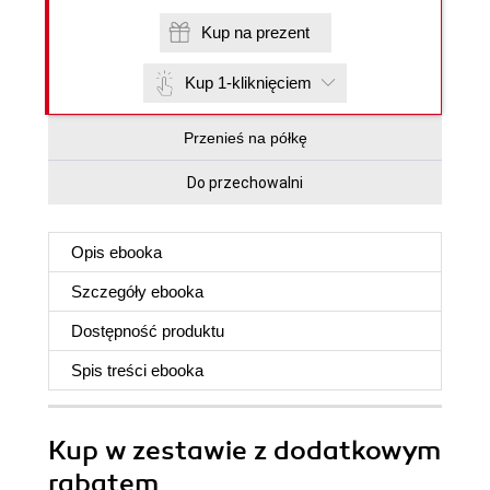
Kup na prezent
Kup 1-kliknięciem
Przenieś na półkę
Do przechowalni
Opis
ebooka
Szczegóły
ebooka
Dostępność produktu
Spis treści
ebooka
Kup w zestawie z dodatkowym
rabatem