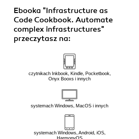
Ebooka
"Infrastructure as
Code Cookbook. Automate
complex infrastructures"
przeczytasz na:
czytnikach Inkbook, Kindle, Pocketbook,
Onyx Booxs i innych
systemach Windows, MacOS i innych
systemach Windows, Android, iOS,
HarmonyOS