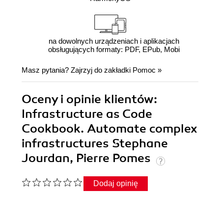
na dowolnych urządzeniach i aplikacjach
obsługujących formaty: PDF, EPub, Mobi
Masz pytania? Zajrzyj do zakładki
Pomoc
»
Oceny i opinie klientów:
Infrastructure as Code
Cookbook. Automate complex
infrastructures Stephane
Jourdan, Pierre Pomes
Dodaj opinię