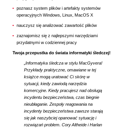
poznasz system plików i artefakty systemów
operacyjnych Windows, Linux, MacOS X
nauczysz się analizować zawartość plików
zaznajomisz się z najlepszymi narzędziami
przydatnymi w codziennej pracy
Twoja przepustka do świata informatyki śledczej!
„Informatyka śledcza w stylu MacGyvera!
Przykłady praktyczne, omawiane w tej
książce mogą uratować Ci skórę w
sytuacji, kiedy zawiodą narzędzia
komercyjne. Kiedy pracujesz nad obsługą
incydentu bezpieczeństwa, czas biegnie
nieubłaganie. Zespoły reagowania na
incydenty bezpieczeństwa zawsze starają
się jak naszybciej opanować sytuację i
rozwiązań problem. Cory Altheide i Harlan