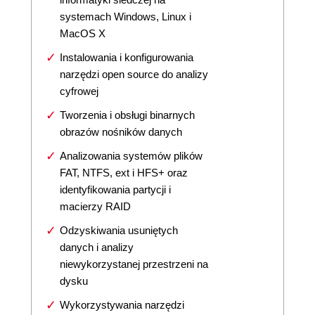
systemach Windows, Linux i
MacOS X
Instalowania i konfigurowania
narzędzi open source do analizy
cyfrowej
Tworzenia i obsługi binarnych
obrazów nośników danych
Analizowania systemów plików
FAT, NTFS, ext i HFS+ oraz
identyfikowania partycji i
macierzy RAID
Odzyskiwania usuniętych
danych i analizy
niewykorzystanej przestrzeni na
dysku
Wykorzystywania narzędzi