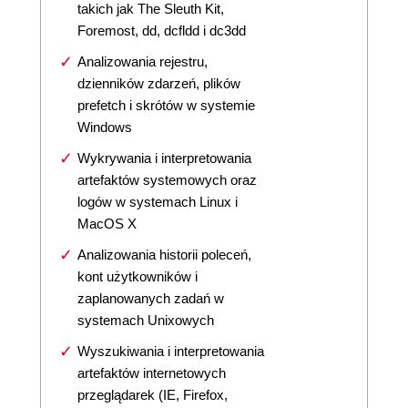
takich jak The Sleuth Kit,
Foremost, dd, dcfldd i dc3dd
Analizowania rejestru,
dzienników zdarzeń, plików
prefetch i skrótów w systemie
Windows
Wykrywania i interpretowania
artefaktów systemowych oraz
logów w systemach Linux i
MacOS X
Analizowania historii poleceń,
kont użytkowników i
zaplanowanych zadań w
systemach Unixowych
Wyszukiwania i interpretowania
artefaktów internetowych
przeglądarek (IE, Firefox,