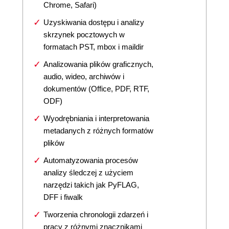
Chrome, Safari)
Uzyskiwania dostępu i analizy
skrzynek pocztowych w
formatach PST, mbox i maildir
Analizowania plików graficznych,
audio, wideo, archiwów i
dokumentów (Office, PDF, RTF,
ODF)
Wyodrębniania i interpretowania
metadanych z różnych formatów
plików
Automatyzowania procesów
analizy śledczej z użyciem
narzędzi takich jak PyFLAG,
DFF i fiwalk
Tworzenia chronologii zdarzeń i
pracy z różnymi znacznikami