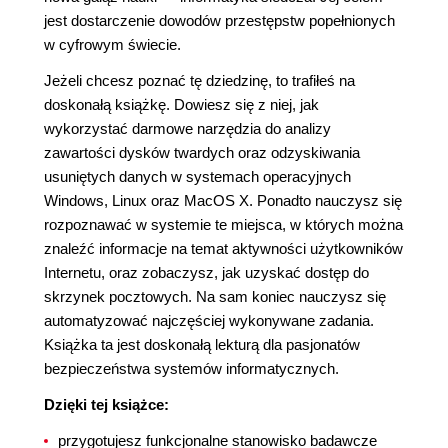
jest dostarczenie dowodów przestępstw popełnionych
w cyfrowym świecie.
Jeżeli chcesz poznać tę dziedzinę, to trafiłeś na
doskonałą książkę. Dowiesz się z niej, jak
wykorzystać darmowe narzędzia do analizy
zawartości dysków twardych oraz odzyskiwania
usuniętych danych w systemach operacyjnych
Windows, Linux oraz MacOS X. Ponadto nauczysz się
rozpoznawać w systemie te miejsca, w których można
znaleźć informacje na temat aktywności użytkowników
Internetu, oraz zobaczysz, jak uzyskać dostęp do
skrzynek pocztowych. Na sam koniec nauczysz się
automatyzować najczęściej wykonywane zadania.
Książka ta jest doskonałą lekturą dla pasjonatów
bezpieczeństwa systemów informatycznych.
Dzięki tej książce:
przygotujesz funkcjonalne stanowisko badawcze