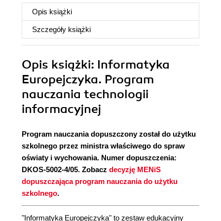
Opis
książki
Szczegóły
książki
Opis
książki
: Informatyka
Europejczyka. Program
nauczania technologii
informacyjnej
Program nauczania dopuszczony został do użytku
szkolnego przez ministra właściwego do spraw
oświaty i wychowania. Numer dopuszczenia:
DKOS-5002-4/05. Zobacz
decyzję MENiS
dopuszczająca program nauczania do użytku
szkolnego
.
"Informatyka Europejczyka" to zestaw edukacyjny