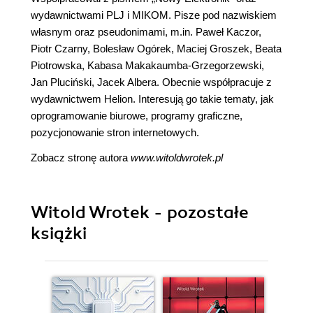
wydawnictwami PLJ i MIKOM. Pisze pod nazwiskiem
własnym oraz pseudonimami, m.in. Paweł Kaczor,
Piotr Czarny, Bolesław Ogórek, Maciej Groszek, Beata
Piotrowska, Kabasa Makakaumba-Grzegorzewski,
Jan Pluciński, Jacek Albera. Obecnie współpracuje z
wydawnictwem Helion. Interesują go takie tematy, jak
oprogramowanie biurowe, programy graficzne,
pozycjonowanie stron internetowych.
Zobacz stronę autora
www.witoldwrotek.pl
Witold Wrotek - pozostałe
książki