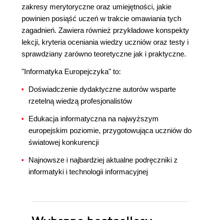
zakresy merytoryczne oraz umiejętności, jakie
powinien posiąść uczeń w trakcie omawiania tych
zagadnień. Zawiera również przykładowe konspekty
lekcji, kryteria oceniania wiedzy uczniów oraz testy i
sprawdziany zarówno teoretyczne jak i praktyczne.
"Informatyka Europejczyka" to:
Doświadczenie dydaktyczne autorów wsparte
rzetelną wiedzą profesjonalistów
Edukacja informatyczna na najwyższym
europejskim poziomie, przygotowująca uczniów do
światowej konkurencji
Najnowsze i najbardziej aktualne podręczniki z
informatyki i technologii informacyjnej