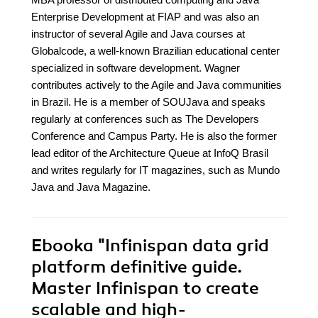
Enterprise Development at FIAP and was also an
instructor of several Agile and Java courses at
Globalcode, a well-known Brazilian educational center
specialized in software development. Wagner
contributes actively to the Agile and Java communities
in Brazil. He is a member of SOUJava and speaks
regularly at conferences such as The Developers
Conference and Campus Party. He is also the former
lead editor of the Architecture Queue at InfoQ Brasil
and writes regularly for IT magazines, such as Mundo
Java and Java Magazine.
Ebooka
"Infinispan data grid
platform definitive guide.
Master Infinispan to create
scalable and high-