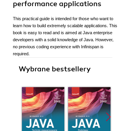
performance applications
This practical guide is intended for those who want to
learn how to build extremely scalable applications. This
book is easy to read and is aimed at Java enterprise
developers with a solid knowledge of Java. However,
no previous coding experience with Infinispan is
required.
Wybrane bestsellery