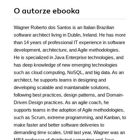
O autorze
ebooka
Wagner Roberto dos Santos is an Italian Brazilian
software architect living in Dublin, Ireland. He has more
than 14 years of professional IT experience in software
development, architecture, and Agile methodologies.
He is specialized in Java Enterprise technologies, and
has deep knowledge of new emerging technologies
such as cloud computing, NoSQL, and big data. As an
architect, he supports teams in designing and
developing scalable and maintainable solutions,
following best practices, design patterns, and Domain-
Driven Design practices. As an agile coach, he
supports teams in the adoption of Agile methodologies,
such as Scrum, extreme programming, and Kanban, to
make faster and better software deliveries to
demanding time scales. Until last year, Wagner was an
MBA professor of distributed computing and Java