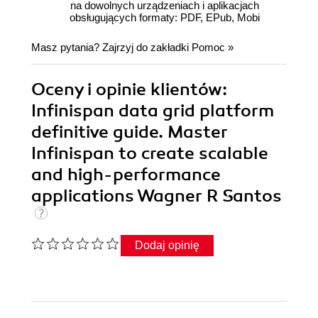
na dowolnych urządzeniach i aplikacjach
obsługujących formaty: PDF, EPub, Mobi
Masz pytania? Zajrzyj do zakładki
Pomoc
»
Oceny i opinie klientów:
Infinispan data grid platform
definitive guide. Master
Infinispan to create scalable
and high-performance
applications Wagner R Santos
Dodaj opinię