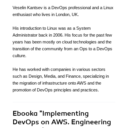
Veselin Kantsev is a DevOps professional and a Linux
enthusiast who lives in London, UK.
His introduction to Linux was as a System
Administrator back in 2006. His focus for the past few
years has been mostly on cloud technologies and the
transition of the community from an Ops to a DevOps
culture.
He has worked with companies in various sectors
such as Design, Media, and Finance, specializing in
the migration of infrastructure onto AWS and the
promotion of DevOps principles and practices.
Ebooka
"Implementing
DevOps on AWS. Engineering