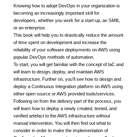
Knowing how to adopt DevOps in your organization is
becoming an increasingly important skill for
developers, whether you work for a start-up, an SMB,
or an enterprise.
This book will help you to drastically reduce the amount
of time spent on development and increase the
reliability of your software deployments on AWS using
popular DevOps methods of automation.
To start, you will get familiar with the concept of IaC and
will learn to design, deploy, and maintain AWS
infrastructure. Further on, you’ll see how to design and
deploy a Continuous Integration platform on AWS using
either open source or AWS provided tools/services.
Following on from the delivery part of the process, you
will learn how to deploy a newly created, tested, and
verified artefact to the AWS infrastructure without
manual intervention. You will then find out what to
consider in order to make the implementation of