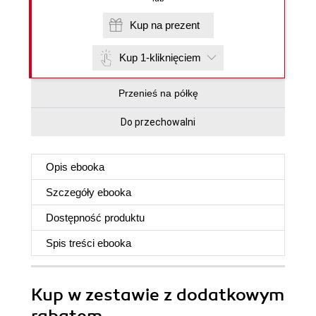
Kup na prezent
Kup 1-kliknięciem
Przenieś na półkę
Do przechowalni
Opis
ebooka
Szczegóły
ebooka
Dostępność produktu
Spis treści
ebooka
Kup w zestawie z dodatkowym