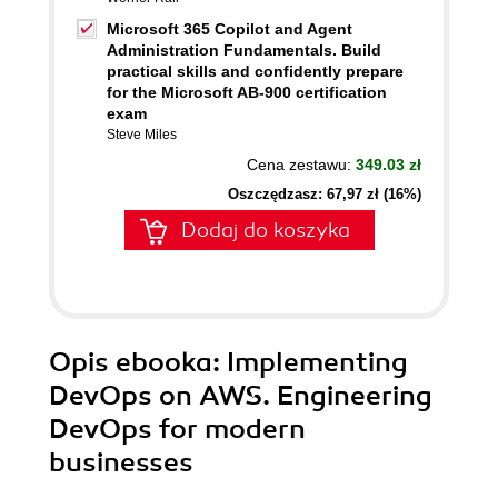
Microsoft 365 Copilot and Agent
Administration Fundamentals. Build
practical skills and confidently prepare
for the Microsoft AB-900 certification
exam
Steve Miles
Cena zestawu:
349.03 zł
Oszczędzasz: 67,97 zł (16%)
Dodaj do koszyka
Opis
ebooka
: Implementing
DevOps on AWS. Engineering
DevOps for modern
businesses