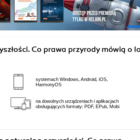
yszłości. Co prawa przyrody mówią o l
systemach Windows, Android, iOS,
HarmonyOS
na dowolnych urządzeniach i aplikacjach
obsługujących formaty: PDF, EPub, Mobi