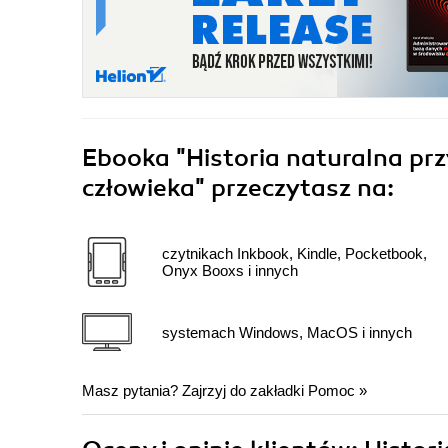
Ebooka
"Historia naturalna prz
człowieka"
przeczytasz na:
czytnikach Inkbook, Kindle, Pocketbook,
Onyx Booxs i innych
systemach Windows, MacOS i innych
Masz pytania? Zajrzyj do zakładki
Pomoc
»