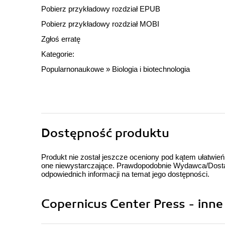
Pobierz przykładowy rozdział EPUB
Pobierz przykładowy rozdział MOBI
Zgłoś erratę
Kategorie:
Popularnonaukowe
»
Biologia i biotechnologia
Dostępność produktu
Produkt nie został jeszcze oceniony pod kątem ułatwień
one niewystarczające. Prawdopodobnie Wydawca/Dostawc
odpowiednich informacji na temat jego dostępności.
Copernicus Center Press - inne 