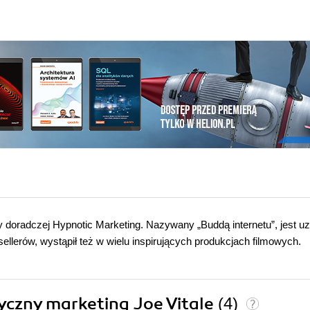
 doradczej Hypnotic Marketing. Nazywany „Buddą internetu”, jest 
ellerów, wystąpił też w wielu inspirujących produkcjach filmowych.
tyczny marketing Joe Vitale
(4)