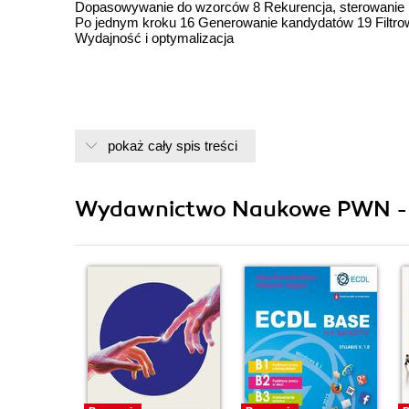
Dopasowywanie do wzorców 8 Rekurencja, sterowanie
Po jednym kroku 16 Generowanie kandydatów 19 Filtr
Wydajność i optymalizacja
pokaż cały spis treści
Wydawnictwo Naukowe PWN - i