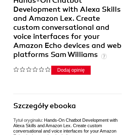
Hands-On Chatbot
Development with Alexa Skills
and Amazon Lex. Create
custom conversational and
voice interfaces for your
Amazon Echo devices and web
platforms Sam Williams
Dodaj opinię
Szczegóły
ebooka
Tytuł oryginału:
Hands-On Chatbot Development with
Alexa Skills and Amazon Lex. Create custom
conversational and voice interfaces for your Amazon