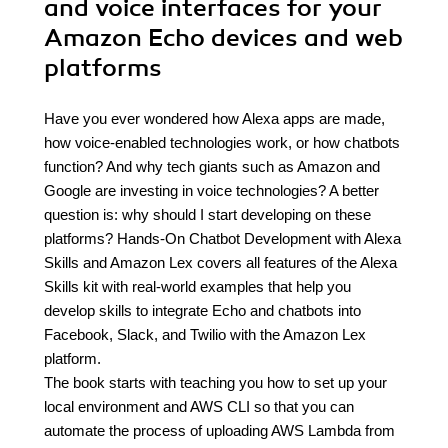
and voice interfaces for your
Amazon Echo devices and web
platforms
Have you ever wondered how Alexa apps are made,
how voice-enabled technologies work, or how chatbots
function? And why tech giants such as Amazon and
Google are investing in voice technologies? A better
question is: why should I start developing on these
platforms? Hands-On Chatbot Development with Alexa
Skills and Amazon Lex covers all features of the Alexa
Skills kit with real-world examples that help you
develop skills to integrate Echo and chatbots into
Facebook, Slack, and Twilio with the Amazon Lex
platform.
The book starts with teaching you how to set up your
local environment and AWS CLI so that you can
automate the process of uploading AWS Lambda from