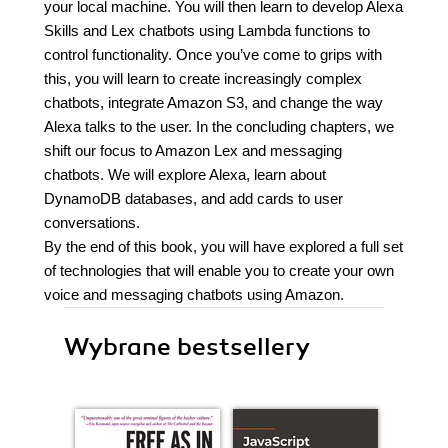
your local machine. You will then learn to develop Alexa
Skills and Lex chatbots using Lambda functions to
control functionality. Once you’ve come to grips with
this, you will learn to create increasingly complex
chatbots, integrate Amazon S3, and change the way
Alexa talks to the user. In the concluding chapters, we
shift our focus to Amazon Lex and messaging
chatbots. We will explore Alexa, learn about
DynamoDB databases, and add cards to user
conversations.
By the end of this book, you will have explored a full set
of technologies that will enable you to create your own
voice and messaging chatbots using Amazon.
Wybrane bestsellery