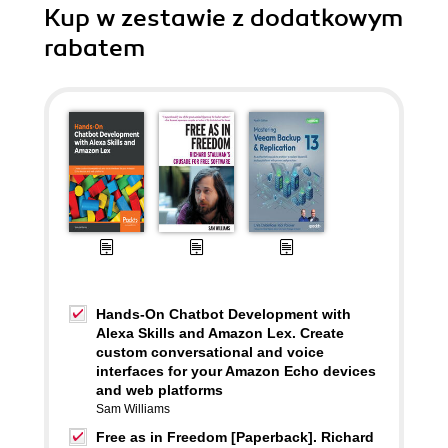
Kup w zestawie z dodatkowym
rabatem
Hands-On Chatbot Development with
Alexa Skills and Amazon Lex. Create
custom conversational and voice
interfaces for your Amazon Echo devices
and web platforms
Sam Williams
Free as in Freedom [Paperback]. Richard