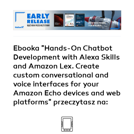
Ebooka
"Hands-On Chatbot
Development with Alexa Skills
and Amazon Lex. Create
custom conversational and
voice interfaces for your
Amazon Echo devices and web
platforms"
przeczytasz na: