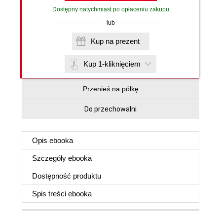
Dostępny natychmiast po opłaceniu zakupu
lub
Kup na prezent
Kup 1-kliknięciem
Przenieś na półkę
Do przechowalni
Opis
ebooka
Szczegóły
ebooka
Dostępność produktu
Spis treści
ebooka