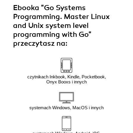
Ebooka
"Go Systems
Programming. Master Linux
and Unix system level
programming with Go"
przeczytasz na:
czytnikach Inkbook, Kindle, Pocketbook,
Onyx Booxs i innych
systemach Windows, MacOS i innych