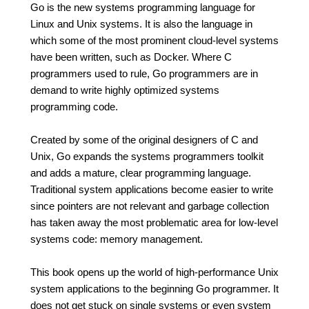
Go is the new systems programming language for
Linux and Unix systems. It is also the language in
which some of the most prominent cloud-level systems
have been written, such as Docker. Where C
programmers used to rule, Go programmers are in
demand to write highly optimized systems
programming code.
Created by some of the original designers of C and
Unix, Go expands the systems programmers toolkit
and adds a mature, clear programming language.
Traditional system applications become easier to write
since pointers are not relevant and garbage collection
has taken away the most problematic area for low-level
systems code: memory management.
This book opens up the world of high-performance Unix
system applications to the beginning Go programmer. It
does not get stuck on single systems or even system