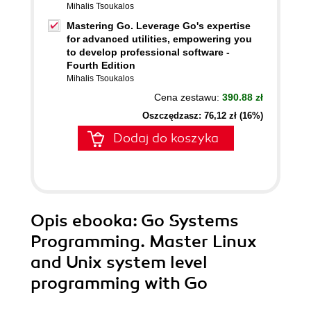
Mihalis Tsoukalos
Mastering Go. Leverage Go's expertise
for advanced utilities, empowering you
to develop professional software -
Fourth Edition
Mihalis Tsoukalos
Cena zestawu:
390.88 zł
Oszczędzasz: 76,12 zł (16%)
Dodaj do koszyka
Opis
ebooka
: Go Systems
Programming. Master Linux
and Unix system level
programming with Go