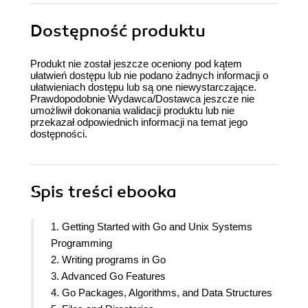
Dostępność produktu
Produkt nie został jeszcze oceniony pod kątem
ułatwień dostępu lub nie podano żadnych informacji o
ułatwieniach dostępu lub są one niewystarczające.
Prawdopodobnie Wydawca/Dostawca jeszcze nie
umożliwił dokonania walidacji produktu lub nie
przekazał odpowiednich informacji na temat jego
dostępności.
Spis treści
ebooka
1. Getting Started with Go and Unix Systems
Programming
2. Writing programs in Go
3. Advanced Go Features
4. Go Packages, Algorithms, and Data Structures