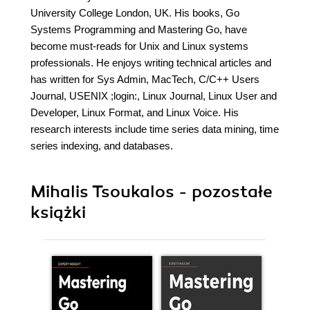
University College London, UK. His books, Go
Systems Programming and Mastering Go, have
become must-reads for Unix and Linux systems
professionals. He enjoys writing technical articles and
has written for Sys Admin, MacTech, C/C++ Users
Journal, USENIX ;login:, Linux Journal, Linux User and
Developer, Linux Format, and Linux Voice. His
research interests include time series data mining, time
series indexing, and databases.
Mihalis Tsoukalos - pozostałe
książki