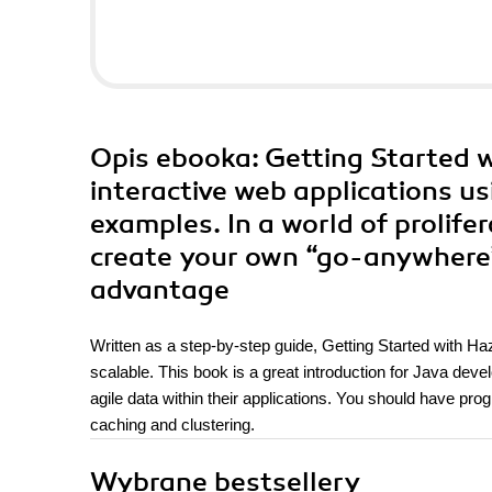
Opis
ebooka
: Getting Started 
interactive web applications 
examples. In a world of prolife
create your own “go-anywhere” 
advantage
Written as a step-by-step guide, Getting Started with Ha
scalable. This book is a great introduction for Java deve
agile data within their applications. You should have pr
caching and clustering.
Wybrane bestsellery