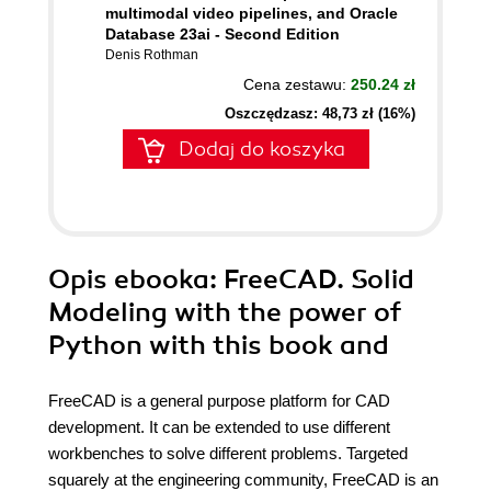
multimodal video pipelines, and Oracle
Database 23ai - Second Edition
Denis Rothman
Cena zestawu:
250.24 zł
Oszczędzasz: 48,73 zł (16%)
Dodaj do koszyka
Opis
ebooka
: FreeCAD. Solid
Modeling with the power of
Python with this book and
FreeCAD is a general purpose platform for CAD
development. It can be extended to use different
workbenches to solve different problems. Targeted
squarely at the engineering community, FreeCAD is an