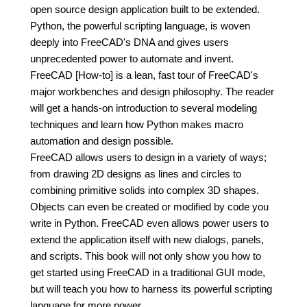
open source design application built to be extended.
Python, the powerful scripting language, is woven
deeply into FreeCAD's DNA and gives users
unprecedented power to automate and invent.
FreeCAD [How-to] is a lean, fast tour of FreeCAD's
major workbenches and design philosophy. The reader
will get a hands-on introduction to several modeling
techniques and learn how Python makes macro
automation and design possible.
FreeCAD allows users to design in a variety of ways;
from drawing 2D designs as lines and circles to
combining primitive solids into complex 3D shapes.
Objects can even be created or modified by code you
write in Python. FreeCAD even allows power users to
extend the application itself with new dialogs, panels,
and scripts. This book will not only show you how to
get started using FreeCAD in a traditional GUI mode,
but will teach you how to harness its powerful scripting
language for more power.