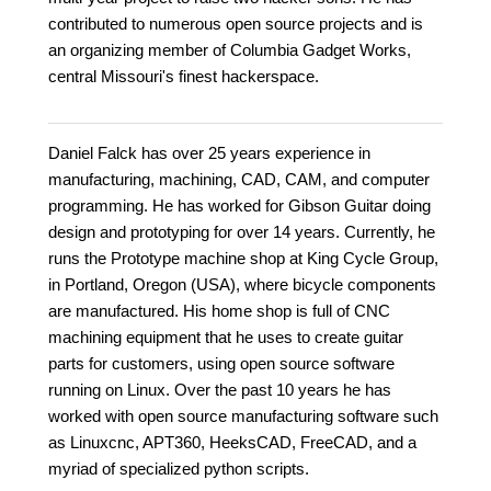
contributed to numerous open source projects and is
an organizing member of Columbia Gadget Works,
central Missouri's finest hackerspace.
Daniel Falck has over 25 years experience in
manufacturing, machining, CAD, CAM, and computer
programming. He has worked for Gibson Guitar doing
design and prototyping for over 14 years. Currently, he
runs the Prototype machine shop at King Cycle Group,
in Portland, Oregon (USA), where bicycle components
are manufactured. His home shop is full of CNC
machining equipment that he uses to create guitar
parts for customers, using open source software
running on Linux. Over the past 10 years he has
worked with open source manufacturing software such
as Linuxcnc, APT360, HeeksCAD, FreeCAD, and a
myriad of specialized python scripts.