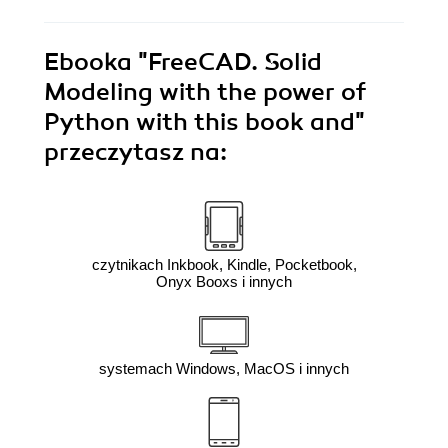
Ebooka
"FreeCAD. Solid
Modeling with the power of
Python with this book and"
przeczytasz na:
czytnikach Inkbook, Kindle, Pocketbook,
Onyx Booxs i innych
systemach Windows, MacOS i innych