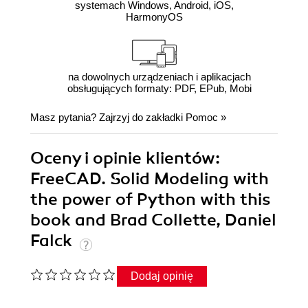
systemach Windows, Android, iOS,
HarmonyOS
na dowolnych urządzeniach i aplikacjach
obsługujących formaty: PDF, EPub, Mobi
Masz pytania? Zajrzyj do zakładki
Pomoc
»
Oceny i opinie klientów:
FreeCAD. Solid Modeling with
the power of Python with this
book and Brad Collette, Daniel
Falck
Dodaj opinię