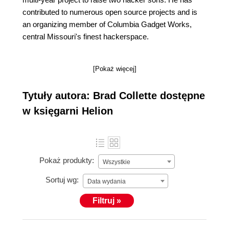
contributed to numerous open source projects and is
an organizing member of Columbia Gadget Works,
central Missouri's finest hackerspace.
[Pokaż więcej]
Tytuły autora: Brad Collette dostępne
w księgarni Helion
Pokaż produkty:
Wszystkie
Sortuj wg:
Data wydania
Filtruj »