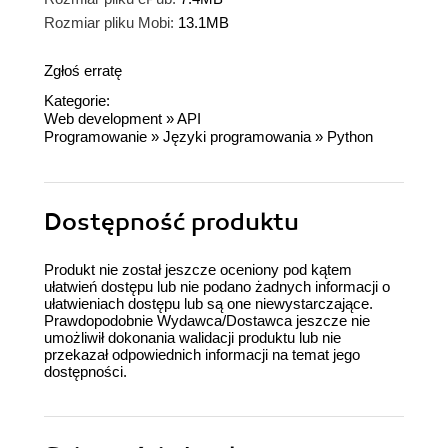
Rozmiar pliku Mobi:
13.1MB
Zgłoś erratę
Kategorie:
Web development
»
API
Programowanie
»
Języki programowania
»
Python
Dostępność produktu
Produkt nie został jeszcze oceniony pod kątem
ułatwień dostępu lub nie podano żadnych informacji o
ułatwieniach dostępu lub są one niewystarczające.
Prawdopodobnie Wydawca/Dostawca jeszcze nie
umożliwił dokonania walidacji produktu lub nie
przekazał odpowiednich informacji na temat jego
dostępności.