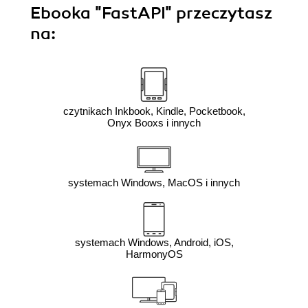
Ebooka
"FastAPI"
przeczytasz
na:
czytnikach Inkbook, Kindle, Pocketbook,
Onyx Booxs i innych
systemach Windows, MacOS i innych
systemach Windows, Android, iOS,
HarmonyOS