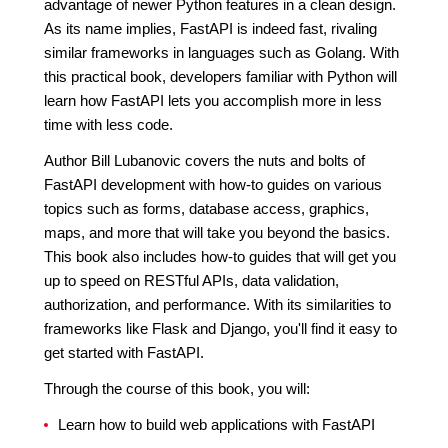
advantage of newer Python features in a clean design.
As its name implies, FastAPI is indeed fast, rivaling
similar frameworks in languages such as Golang. With
this practical book, developers familiar with Python will
learn how FastAPI lets you accomplish more in less
time with less code.
Author Bill Lubanovic covers the nuts and bolts of
FastAPI development with how-to guides on various
topics such as forms, database access, graphics,
maps, and more that will take you beyond the basics.
This book also includes how-to guides that will get you
up to speed on RESTful APIs, data validation,
authorization, and performance. With its similarities to
frameworks like Flask and Django, you'll find it easy to
get started with FastAPI.
Through the course of this book, you will:
Learn how to build web applications with FastAPI