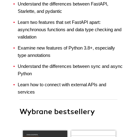
Understand the differences between FastAPI,
Starlette, and pydantic
Learn two features that set FastAPI apart:
asynchronous functions and data type checking and
validation
Examine new features of Python 3.8+, especially
type annotations
Understand the differences between sync and async
Python
Learn how to connect with external APIs and
services
Wybrane bestsellery