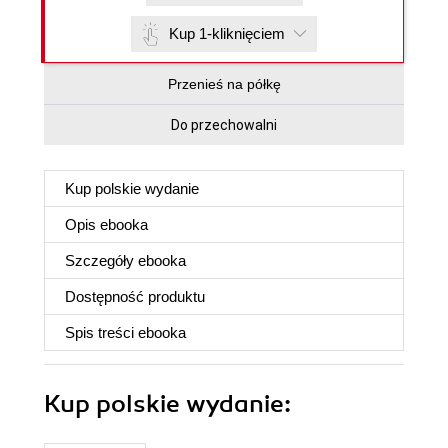
Kup 1-kliknięciem
Przenieś na półkę
Do przechowalni
Kup polskie wydanie
Opis
ebooka
Szczegóły
ebooka
Dostępność produktu
Spis treści
ebooka
Kup polskie wydanie: