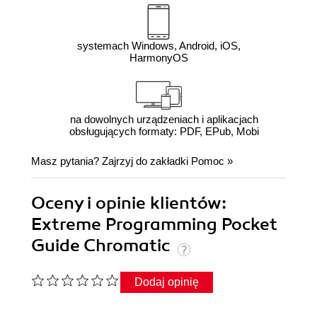
systemach Windows, Android, iOS,
HarmonyOS
na dowolnych urządzeniach i aplikacjach
obsługujących formaty: PDF, EPub, Mobi
Masz pytania? Zajrzyj do zakładki
Pomoc
»
Oceny i opinie klientów:
Extreme Programming Pocket
Guide Chromatic
Dodaj opinię