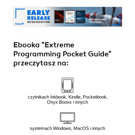
Ebooka
"Extreme
Programming Pocket Guide"
przeczytasz na:
czytnikach Inkbook, Kindle, Pocketbook,
Onyx Booxs i innych
systemach Windows, MacOS i innych