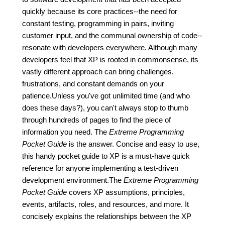
quickly because its core practices--the need for
constant testing, programming in pairs, inviting
customer input, and the communal ownership of code--
resonate with developers everywhere. Although many
developers feel that XP is rooted in commonsense, its
vastly different approach can bring challenges,
frustrations, and constant demands on your
patience.Unless you've got unlimited time (and who
does these days?), you can't always stop to thumb
through hundreds of pages to find the piece of
information you need. The
Extreme Programming
Pocket Guide
is the answer. Concise and easy to use,
this handy pocket guide to XP is a must-have quick
reference for anyone implementing a test-driven
development environment.The
Extreme Programming
Pocket Guide
covers XP assumptions, principles,
events, artifacts, roles, and resources, and more. It
concisely explains the relationships between the XP