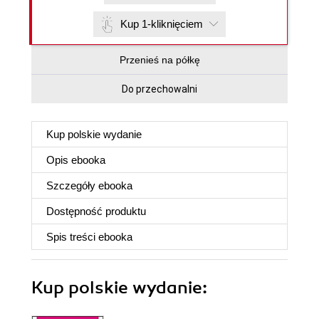
Kup 1-kliknięciem
Przenieś na półkę
Do przechowalni
Kup polskie wydanie
Opis
ebooka
Szczegóły
ebooka
Dostępność produktu
Spis treści
ebooka
Kup polskie wydanie: