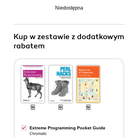
Niedostępna
Kup w zestawie z dodatkowym
rabatem
Extreme Programming Pocket Guide
Chromatic