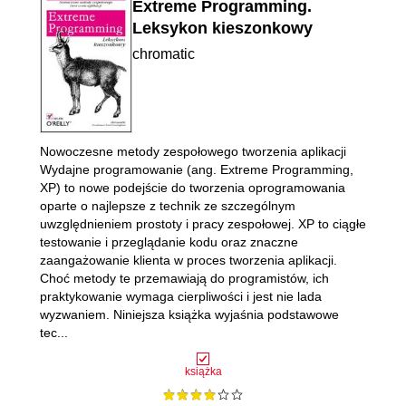
Extreme Programming.
Leksykon kieszonkowy
chromatic
Nowoczesne metody zespołowego tworzenia aplikacji
Wydajne programowanie (ang. Extreme Programming,
XP) to nowe podejście do tworzenia oprogramowania
oparte o najlepsze z technik ze szczególnym
uwzględnieniem prostoty i pracy zespołowej. XP to ciągłe
testowanie i przeglądanie kodu oraz znaczne
zaangażowanie klienta w proces tworzenia aplikacji.
Choć metody te przemawiają do programistów, ich
praktykowanie wymaga cierpliwości i jest nie lada
wyzwaniem. Niniejsza książka wyjaśnia podstawowe
tec...
książka