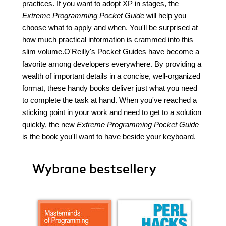
practices. If you want to adopt XP in stages, the
Extreme Programming Pocket Guide
will help you
choose what to apply and when. You'll be surprised at
how much practical information is crammed into this
slim volume.O'Reilly's Pocket Guides have become a
favorite among developers everywhere. By providing a
wealth of important details in a concise, well-organized
format, these handy books deliver just what you need
to complete the task at hand. When you've reached a
sticking point in your work and need to get to a solution
quickly, the new
Extreme Programming Pocket Guide
is the book you'll want to have beside your keyboard.
Wybrane bestsellery