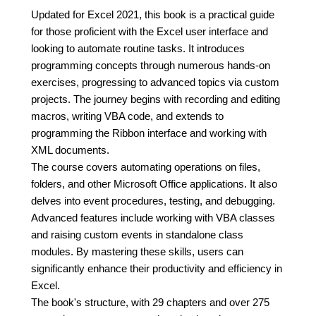
Updated for Excel 2021, this book is a practical guide
for those proficient with the Excel user interface and
looking to automate routine tasks. It introduces
programming concepts through numerous hands-on
exercises, progressing to advanced topics via custom
projects. The journey begins with recording and editing
macros, writing VBA code, and extends to
programming the Ribbon interface and working with
XML documents.
The course covers automating operations on files,
folders, and other Microsoft Office applications. It also
delves into event procedures, testing, and debugging.
Advanced features include working with VBA classes
and raising custom events in standalone class
modules. By mastering these skills, users can
significantly enhance their productivity and efficiency in
Excel.
The book's structure, with 29 chapters and over 275