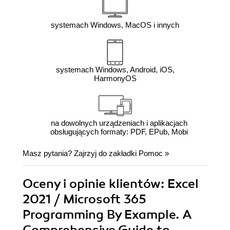
systemach Windows, MacOS i innych
systemach Windows, Android, iOS,
HarmonyOS
na dowolnych urządzeniach i aplikacjach
obsługujących formaty: PDF, EPub, Mobi
Masz pytania? Zajrzyj do zakładki
Pomoc
»
Oceny i opinie klientów: Excel
2021 / Microsoft 365
Programming By Example. A
Comprehensive Guide to