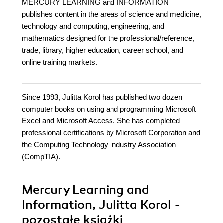
MERCURY LEARNING and INFORMATION
publishes content in the areas of science and medicine,
technology and computing, engineering, and
mathematics designed for the professional/reference,
trade, library, higher education, career school, and
online training markets.
Since 1993, Julitta Korol has published two dozen
computer books on using and programming Microsoft
Excel and Microsoft Access. She has completed
professional certifications by Microsoft Corporation and
the Computing Technology Industry Association
(CompTIA).
Mercury Learning and
Information, Julitta Korol -
pozostałe książki