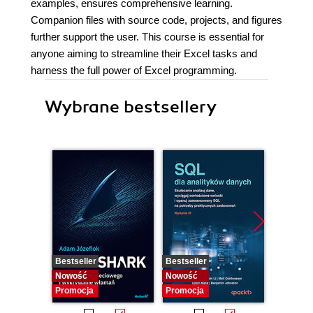
examples, ensures comprehensive learning.
Companion files with source code, projects, and figures
further support the user. This course is essential for
anyone aiming to streamline their Excel tasks and
harness the full power of Excel programming.
Wybrane bestsellery
Bestseller
Bestseller
Nowość
Nowość
Nowość
Promocja
Promocja