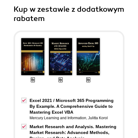
Kup w zestawie z dodatkowym
rabatem
Excel 2021 / Microsoft 365 Programming
By Example. A Comprehensive Guide to
Mastering Excel VBA
Mercury Learning and Information
,
Julitta Korol
Market Research and Analysis. Mastering
Market Research: Advanced Methods,