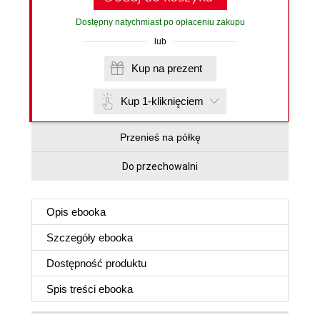
Dostępny natychmiast po opłaceniu zakupu
lub
Kup na prezent
Kup 1-kliknięciem
Przenieś na półkę
Do przechowalni
Opis
ebooka
Szczegóły
ebooka
Dostępność produktu
Spis treści
ebooka