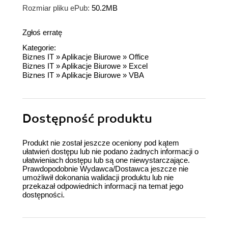
Rozmiar pliku ePub:
50.2MB
Zgłoś erratę
Kategorie:
Biznes IT
»
Aplikacje Biurowe
»
Office
Biznes IT
»
Aplikacje Biurowe
»
Excel
Biznes IT
»
Aplikacje Biurowe
»
VBA
Dostępność produktu
Produkt nie został jeszcze oceniony pod kątem
ułatwień dostępu lub nie podano żadnych informacji o
ułatwieniach dostępu lub są one niewystarczające.
Prawdopodobnie Wydawca/Dostawca jeszcze nie
umożliwił dokonania walidacji produktu lub nie
przekazał odpowiednich informacji na temat jego
dostępności.