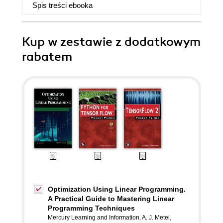
Spis treści
ebooka
Kup w zestawie z dodatkowym
rabatem
Optimization Using Linear Programming.
A Practical Guide to Mastering Linear
Programming Techniques
Mercury Learning and Information
,
A. J. Metei
,