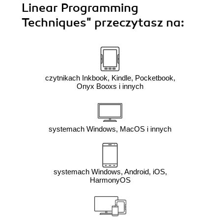
Linear Programming
Techniques"
przeczytasz na:
czytnikach Inkbook, Kindle, Pocketbook,
Onyx Booxs i innych
systemach Windows, MacOS i innych
systemach Windows, Android, iOS,
HarmonyOS