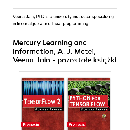
Veena Jain, PhD is a university instructor specializing
in linear algebra and linear programming.
Mercury Learning and
Information, A. J. Metei,
Veena Jain - pozostałe książki
Promocja
Promocja
Promocj