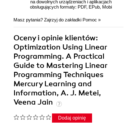
na dowolnych urządzeniach i aplikacjach
obsługujących formaty: PDF, EPub, Mobi
Masz pytania? Zajrzyj do zakładki
Pomoc
»
Oceny i opinie klientów:
Optimization Using Linear
Programming. A Practical
Guide to Mastering Linear
Programming Techniques
Mercury Learning and
Information, A. J. Metei,
Veena Jain
Dodaj opinię