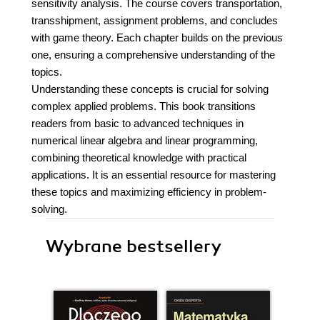
sensitivity analysis. The course covers transportation,
transshipment, assignment problems, and concludes
with game theory. Each chapter builds on the previous
one, ensuring a comprehensive understanding of the
topics.
Understanding these concepts is crucial for solving
complex applied problems. This book transitions
readers from basic to advanced techniques in
numerical linear algebra and linear programming,
combining theoretical knowledge with practical
applications. It is an essential resource for mastering
these topics and maximizing efficiency in problem-
solving.
Wybrane bestsellery