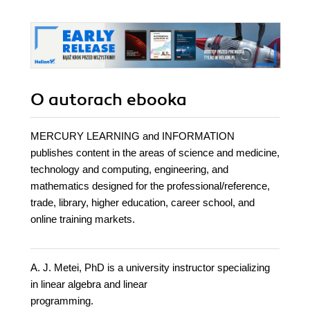
O autorach
ebooka
MERCURY LEARNING and INFORMATION
publishes content in the areas of science and medicine,
technology and computing, engineering, and
mathematics designed for the professional/reference,
trade, library, higher education, career school, and
online training markets.
A. J. Metei, PhD is a university instructor specializing
in linear algebra and linear
programming.