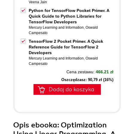
Veena Jain
Python for TensorFlow Pocket Primer. A
Quick Guide to Python Libraries for
TensorFlow Developers
Mercury Learning and Information
,
Oswald
Campesato
TensorFlow 2 Pocket Primer. A Quick
Reference Guide for TensorFlow 2
Developers
Mercury Learning and Information
,
Oswald
Campesato
Cena zestawu:
466.21 zł
Oszczędzasz: 90,79 zł (16%)
Dodaj do koszyka
Opis
ebooka
: Optimization