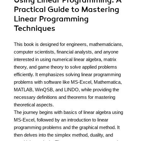
Using Linear Programming. A
Practical Guide to Mastering
Linear Programming
Techniques
This book is designed for engineers, mathematicians,
computer scientists, financial analysts, and anyone
interested in using numerical linear algebra, matrix
theory, and game theory to solve applied problems
efficiently. It emphasizes solving linear programming
problems with software like MS-Excel, Mathematica,
MATLAB, WinQSB, and LINDO, while providing the
necessary definitions and theorems for mastering
theoretical aspects.
The journey begins with basics of linear algebra using
MS-Excel, followed by an introduction to linear
programming problems and the graphical method. It
then delves into the simplex method, duality, and