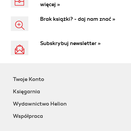
więcej »
Brak książki? - daj nam znać »
Subskrybuj newsletter »
Twoje Konto
Księgarnia
Wydawnictwo Helion
Współpraca