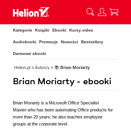
Kategorie
Książki
Ebooki
Kursy video
Audiobooki
Promocje
Nowości
Bestsellery
Darmowe ebooki
Helion.pl
» Autorzy
» 📚
Brian Moriarty
Brian Moriarty - ebooki
Brian Moriarty is a Microsoft Office Specialist
Master who has been automating Office products for
more than 20 years; he also teaches employee
groups at the corporate level.