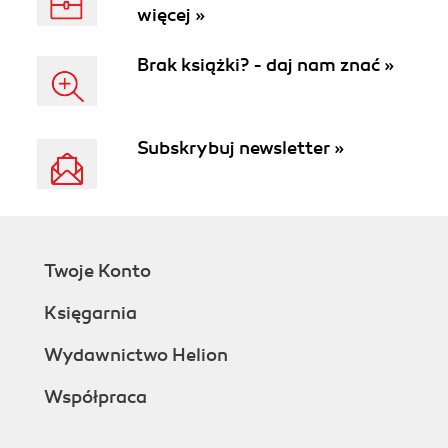
więcej »
Brak książki? - daj nam znać »
Subskrybuj newsletter »
Twoje Konto
Księgarnia
Wydawnictwo Helion
Współpraca