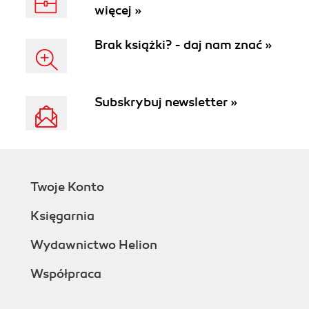
więcej »
Brak książki? - daj nam znać »
Subskrybuj newsletter »
Twoje Konto
Księgarnia
Wydawnictwo Helion
Współpraca