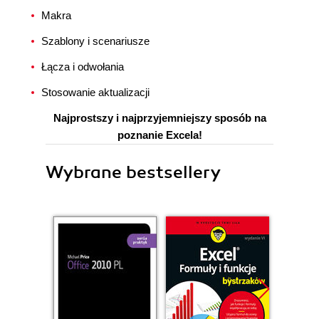
Makra
Szablony i scenariusze
Łącza i odwołania
Stosowanie aktualizacji
Najprostszy i najprzyjemniejszy sposób na
poznanie Excela!
Wybrane bestsellery