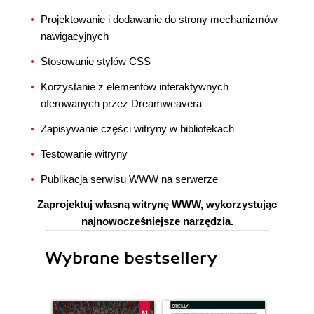
Projektowanie i dodawanie do strony mechanizmów
nawigacyjnych
Stosowanie stylów CSS
Korzystanie z elementów interaktywnych
oferowanych przez Dreamweavera
Zapisywanie części witryny w bibliotekach
Testowanie witryny
Publikacja serwisu WWW na serwerze
Zaprojektuj własną witrynę WWW, wykorzystując
najnowocześniejsze narzędzia.
Wybrane bestsellery