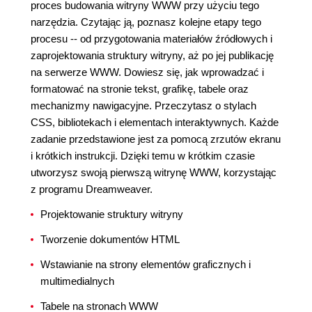
proces budowania witryny WWW przy użyciu tego
narzędzia. Czytając ją, poznasz kolejne etapy tego
procesu -- od przygotowania materiałów źródłowych i
zaprojektowania struktury witryny, aż po jej publikację
na serwerze WWW. Dowiesz się, jak wprowadzać i
formatować na stronie tekst, grafikę, tabele oraz
mechanizmy nawigacyjne. Przeczytasz o stylach
CSS, bibliotekach i elementach interaktywnych. Każde
zadanie przedstawione jest za pomocą zrzutów ekranu
i krótkich instrukcji. Dzięki temu w krótkim czasie
utworzysz swoją pierwszą witrynę WWW, korzystając
z programu Dreamweaver.
Projektowanie struktury witryny
Tworzenie dokumentów HTML
Wstawianie na strony elementów graficznych i
multimedialnych
Tabele na stronach WWW