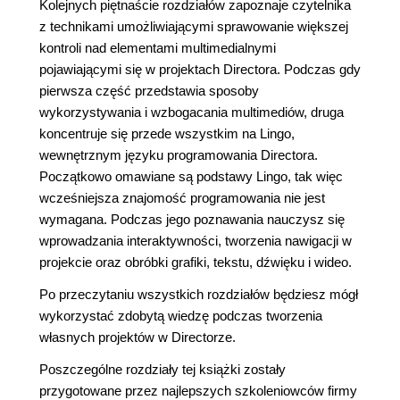
Kolejnych piętnaście rozdziałów zapoznaje czytelnika
z technikami umożliwiającymi sprawowanie większej
kontroli nad elementami multimedialnymi
pojawiającymi się w projektach Directora. Podczas gdy
pierwsza część przedstawia sposoby
wykorzystywania i wzbogacania multimediów, druga
koncentruje się przede wszystkim na Lingo,
wewnętrznym języku programowania Directora.
Początkowo omawiane są podstawy Lingo, tak więc
wcześniejsza znajomość programowania nie jest
wymagana. Podczas jego poznawania nauczysz się
wprowadzania interaktywności, tworzenia nawigacji w
projekcie oraz obróbki grafiki, tekstu, dźwięku i wideo.
Po przeczytaniu wszystkich rozdziałów będziesz mógł
wykorzystać zdobytą wiedzę podczas tworzenia
własnych projektów w Directorze.
Poszczególne rozdziały tej książki zostały
przygotowane przez najlepszych szkoleniowców firmy