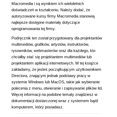
Macromedia i są wynikiem ich wieloletnich
doświadczeń w kształceniu. Należy dodać, że
autoryzowane kursy firmy Macromedia stanowią
najlepsze dostępne materiały dotyczące
oprogramowania tej firmy.
Podręcznik ten został przygotowany dla projektantów
multimediów, grafików, artystów, instruktorów,
rysowników, webmasterów oraz dla każdego, kto
chciałby stać się projektantem multimediów lub
projektantem aplikacji internetowych. W tej książce
zakładamy, że jesteś początkującym użytkownikiem
Directora, znającym jednak podstawy pracy w
systemie Windows lub MacOS, takie jak wybieranie
polecenia z menu, otwieranie i zapisywanie plików itd.
Więcej informacji na podobne tematy znajdziesz w
dokumentacji dostarczonej wraz z systemem bądź
komputerem, który posiadasz.