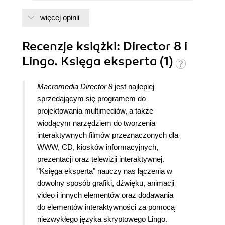
więcej opinii
Recenzje
książki
: Director 8 i
Lingo. Księga eksperta (1)
Macromedia Director 8
jest najlepiej
sprzedającym się programem do
projektowania multimediów, a także
wiodącym narzędziem do tworzenia
interaktywnych filmów przeznaczonych dla
WWW, CD, kiosków informacyjnych,
prezentacji oraz telewizji interaktywnej.
"Księga eksperta" nauczy nas łączenia w
dowolny sposób grafiki, dźwięku, animacji
video i innych elementów oraz dodawania
do elementów interaktywności za pomocą
niezwykłego języka skryptowego Lingo.