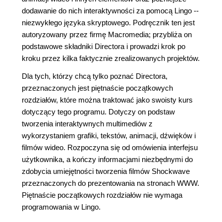
dodawanie do nich interaktywności za pomocą Lingo --
niezwykłego języka skryptowego. Podręcznik ten jest
autoryzowany przez firmę Macromedia; przybliża on
podstawowe składniki Directora i prowadzi krok po
kroku przez kilka faktycznie zrealizowanych projektów.
Dla tych, którzy chcą tylko poznać Directora,
przeznaczonych jest piętnaście początkowych
rozdziałów, które można traktować jako swoisty kurs
dotyczący tego programu. Dotyczy on podstaw
tworzenia interaktywnych multimediów z
wykorzystaniem grafiki, tekstów, animacji, dźwięków i
filmów wideo. Rozpoczyna się od omówienia interfejsu
użytkownika, a kończy informacjami niezbędnymi do
zdobycia umiejętności tworzenia filmów Shockwave
przeznaczonych do prezentowania na stronach WWW.
Piętnaście początkowych rozdziałów nie wymaga
programowania w Lingo.