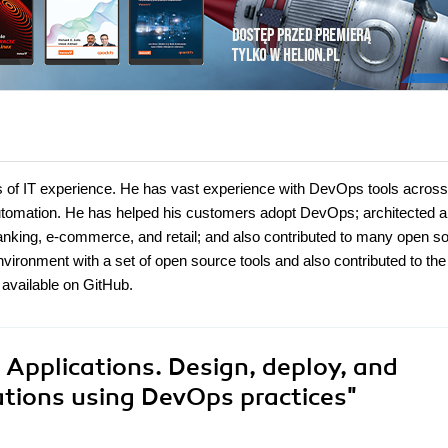
 of IT experience. He has vast experience with DevOps tools across
 automation. He has helped his customers adopt DevOps; architected 
king, e-commerce, and retail; and also contributed to many open s
ronment with a set of open source tools and also contributed to th
 available on GitHub.
Applications. Design, deploy, and
ations using DevOps practices"