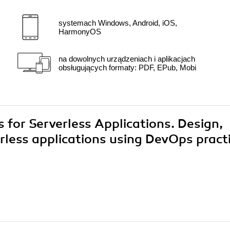
systemach Windows, Android, iOS,
HarmonyOS
na dowolnych urządzeniach i aplikacjach
obsługujących formaty: PDF, EPub, Mobi
 for Serverless Applications. Design,
rless applications using DevOps pract