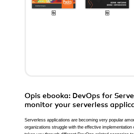
Opis
ebooka
: DevOps for Serve
monitor your serverless applic
Serverless applications are becoming very popular amo
organizations struggle with the effective implementatio