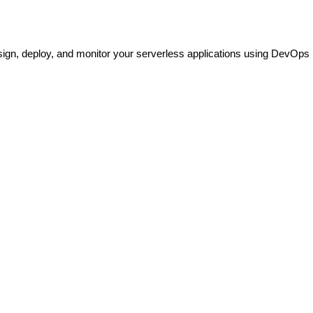
ign, deploy, and monitor your serverless applications using DevOps