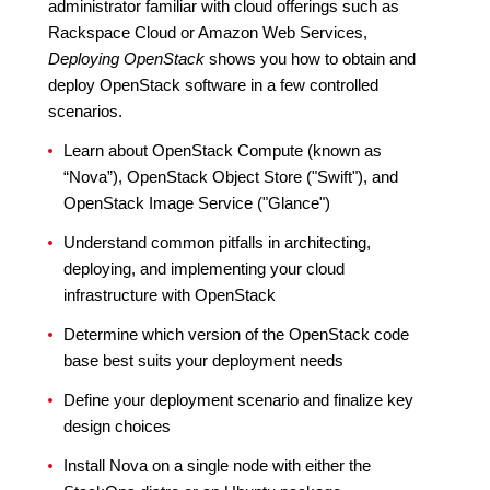
administrator familiar with cloud offerings such as
Rackspace Cloud or Amazon Web Services,
Deploying OpenStack
shows you how to obtain and
deploy OpenStack software in a few controlled
scenarios.
Learn about OpenStack Compute (known as
“Nova”), OpenStack Object Store ("Swift"), and
OpenStack Image Service ("Glance")
Understand common pitfalls in architecting,
deploying, and implementing your cloud
infrastructure with OpenStack
Determine which version of the OpenStack code
base best suits your deployment needs
Define your deployment scenario and finalize key
design choices
Install Nova on a single node with either the