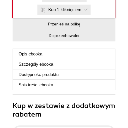
Kup 1-kliknięciem
Przenieś na półkę
Do przechowalni
Opis
ebooka
Szczegóły
ebooka
Dostępność produktu
Spis treści
ebooka
Kup w zestawie z dodatkowym
rabatem