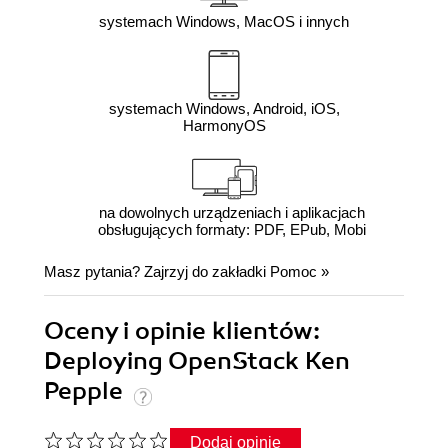
systemach Windows, MacOS i innych
systemach Windows, Android, iOS,
HarmonyOS
na dowolnych urządzeniach i aplikacjach
obsługujących formaty: PDF, EPub, Mobi
Masz pytania? Zajrzyj do zakładki
Pomoc
»
Oceny i opinie klientów:
Deploying OpenStack Ken
Pepple
Dodaj opinię