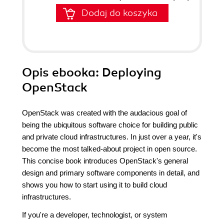
Dodaj do koszyka
Opis
ebooka
: Deploying
OpenStack
OpenStack was created with the audacious goal of
being the ubiquitous software choice for building public
and private cloud infrastructures. In just over a year, it's
become the most talked-about project in open source.
This concise book introduces OpenStack's general
design and primary software components in detail, and
shows you how to start using it to build cloud
infrastructures.
If you're a developer, technologist, or system