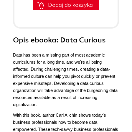
Dodaj do koszyka
Opis
ebooka
: Data Curious
Data has been a missing part of most academic
curriculums for a long time, and we're all being
affected. During challenging times, creating a data-
informed culture can help you pivot quickly or prevent
expensive missteps. Developing a data curious
organization will take advantage of the burgeoning data
resources available as a result of increasing
digitalization.
With this book, author Carl Allchin shows today's
business professionals how to become data
empowered. These tech-savvy business professionals