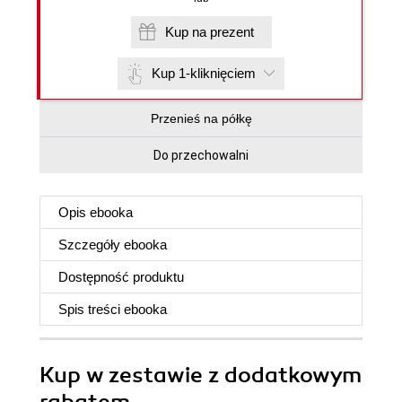
Kup na prezent
Kup 1-kliknięciem
Przenieś na półkę
Do przechowalni
Opis
ebooka
Szczegóły
ebooka
Dostępność produktu
Spis treści
ebooka
Kup w zestawie z dodatkowym