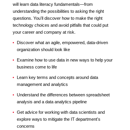
will learn data literacy fundamentals—from
understanding the possibilities to asking the right
questions. You'll discover how to make the right
technology choices and avoid pitfalls that could put
your career and company at risk.
Discover what an agile, empowered, data-driven
organization should look like
Examine how to use data in new ways to help your
business come to life
Learn key terms and concepts around data
management and analytics
Understand the differences between spreadsheet
analysis and a data analytics pipeline
Get advice for working with data scientists and
explore ways to mitigate the IT department's
concerns