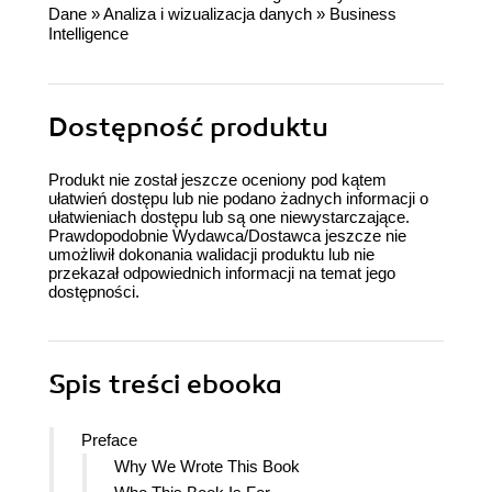
Dane
»
Analiza i wizualizacja danych
»
Business
Intelligence
Dostępność produktu
Produkt nie został jeszcze oceniony pod kątem
ułatwień dostępu lub nie podano żadnych informacji o
ułatwieniach dostępu lub są one niewystarczające.
Prawdopodobnie Wydawca/Dostawca jeszcze nie
umożliwił dokonania walidacji produktu lub nie
przekazał odpowiednich informacji na temat jego
dostępności.
Spis treści
ebooka
Preface
Why We Wrote This Book