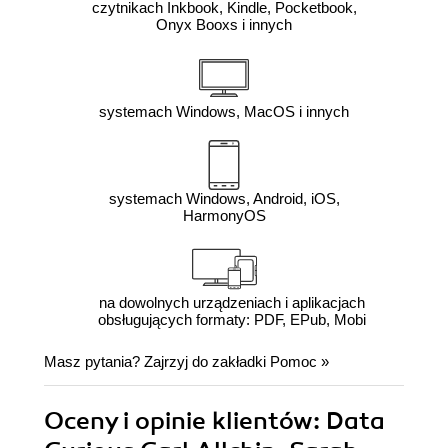
czytnikach Inkbook, Kindle, Pocketbook,
Onyx Booxs i innych
systemach Windows, MacOS i innych
systemach Windows, Android, iOS,
HarmonyOS
na dowolnych urządzeniach i aplikacjach
obsługujących formaty: PDF, EPub, Mobi
Masz pytania? Zajrzyj do zakładki
Pomoc
»
Oceny i opinie klientów: Data