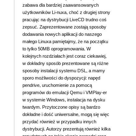
zabawa dla bardziej zaawansowanych
użytkowników Li-nuxa, choć z drugiej strony
pracując na dystrybucji LiveCD trudno coś
zepsuć. Zaprezentowane zostają sposoby
dodawania nowych aplikacji do naszego
małego Linuxa pamiętajmy, że na początku
to tylko 50MB oprogramowania. W
kolejnych rozdziałach jest coraz ciekawiej,
w dokładny sposób prezentowane są różne
sposoby instalacji systemu DSL, a mamy
sporo możliwości do dyspozycji: napęd
pendrive, uruchomienie za pomocą
programów do emulacji Qemu i VMPlay-er
w systemie Windows, instalacja na dysku
twardym. Przytoczone opisy są bardzo
dokładne i dość uniwersalne, mogą się więc
przydać również w przypadku innych
dystrybucji. Autorzy prezentują również kilka