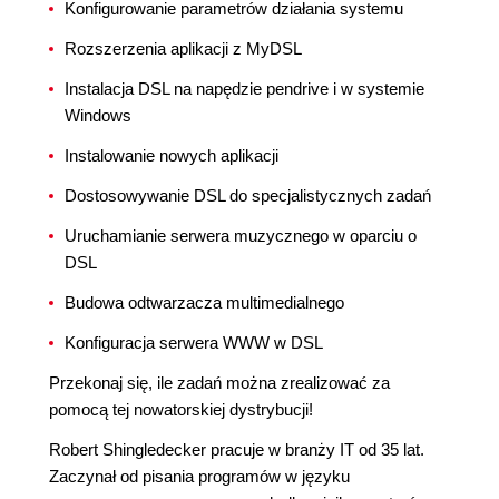
Konfigurowanie parametrów działania systemu
Rozszerzenia aplikacji z MyDSL
Instalacja DSL na napędzie pendrive i w systemie
Windows
Instalowanie nowych aplikacji
Dostosowywanie DSL do specjalistycznych zadań
Uruchamianie serwera muzycznego w oparciu o
DSL
Budowa odtwarzacza multimedialnego
Konfiguracja serwera WWW w DSL
Przekonaj się, ile zadań można zrealizować za
pomocą tej nowatorskiej dystrybucji!
Robert Shingledecker pracuje w branży IT od 35 lat.
Zaczynał od pisania programów w języku