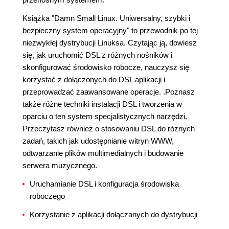
Książka "Damn Small Linux. Uniwersalny, szybki i
bezpieczny system operacyjny" to przewodnik po tej
niezwykłej dystrybucji Linuksa. Czytając ją, dowiesz
się, jak uruchomić DSL z różnych nośników i
skonfigurować środowisko robocze, nauczysz się
korzystać z dołączonych do DSL aplikacji i
przeprowadzać zaawansowane operacje. .Poznasz
także różne techniki instalacji DSL i tworzenia w
oparciu o ten system specjalistycznych narzędzi.
Przeczytasz również o stosowaniu DSL do różnych
zadań, takich jak udostępnianie witryn WWW,
odtwarzanie plików multimedialnych i budowanie
serwera muzycznego.
Uruchamianie DSL i konfiguracja środowiska
roboczego
Korzystanie z aplikacji dołączanych do dystrybucji