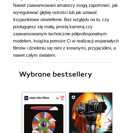
Nawet zaawansowani amatorzy mogą zapomnieć, jak
wyregulować głębię ostrości lub jak ustawić
trzypunktowe oświetlenie. Bez względu na to, czy
posługujesz się małą, prostą kamerą czy
zaawansowanym technicznie półprofesjonalnym
modelem, książka pomoże Ci w realizacji wspaniałych
filmów i dzieleniu się nimi z krewnymi, przyjaciółmi, a
nawet całym światem.
Wybrane bestsellery