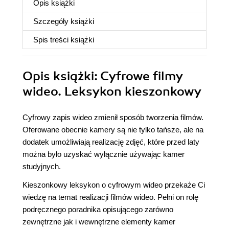
Opis
książki
Szczegóły
książki
Spis treści
książki
Opis
książki
: Cyfrowe filmy
wideo. Leksykon kieszonkowy
Cyfrowy zapis wideo zmienił sposób tworzenia filmów.
Oferowane obecnie kamery są nie tylko tańsze, ale na
dodatek umożliwiają realizację zdjęć, które przed laty
można było uzyskać wyłącznie używając kamer
studyjnych.
Kieszonkowy leksykon o cyfrowym wideo przekaże Ci
wiedzę na temat realizacji filmów wideo. Pełni on rolę
podręcznego poradnika opisującego zarówno
zewnętrzne jak i wewnętrzne elementy kamer