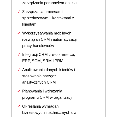
zarządzania personelem obsługi
Zarządzania procesami
sprzedażowymi i kontaktami z
klientami
Wykorzystywania mobilnych
rozwiązań CRM i automatyzacji
pracy handlowców
Integracji CRM z e-commerce,
ERP, SCM, SRM i PRM
Analizowania danych klientów i
stosowania narzędzi
analitycznych CRM
Planowania i wdrażania
programu CRM w organizacji
Określania wymagań
biznesowych i technicznych dla