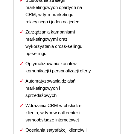
Stosowania strategii
marketingowych opartych na
CRM, w tym marketingu
relacyjnego i jeden na jeden
Zarządzania kampaniami
marketingowymi oraz
wykorzystania cross-sellingu i
up-sellingu
Optymalizowania kanałów
komunikacji i personalizacji oferty
Automatyzowania działań
marketingowych i
sprzedażowych
Wdrażania CRM w obsłudze
klienta, w tym w call center i
samoobsłudze internetowej
Oceniania satysfakcji klientów i