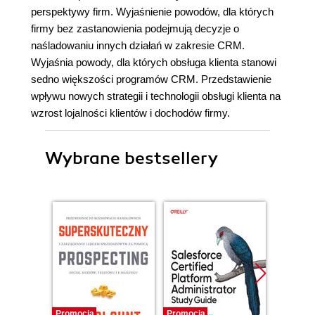
perspektywy firm. Wyjaśnienie powodów, dla których
firmy bez zastanowienia podejmują decyzje o
naśladowaniu innych działań w zakresie CRM.
Wyjaśnia powody, dla których obsługa klienta stanowi
sedno większości programów CRM. Przedstawienie
wpływu nowych strategii i technologii obsługi klienta na
wzrost lojalności klientów i dochodów firmy.
Wybrane bestsellery
Promocja
Promocja
Promocj