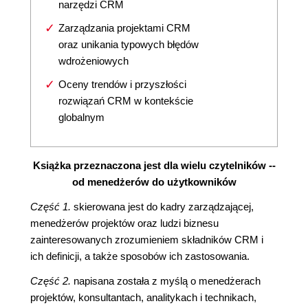
narzędzi CRM
Zarządzania projektami CRM
oraz unikania typowych błędów
wdrożeniowych
Oceny trendów i przyszłości
rozwiązań CRM w kontekście
globalnym
Książka przeznaczona jest dla wielu czytelników --
od menedżerów do użytkowników
Część 1.
skierowana jest do kadry zarządzającej,
menedżerów projektów oraz ludzi biznesu
zainteresowanych zrozumieniem składników CRM i
ich definicji, a także sposobów ich zastosowania.
Część 2.
napisana została z myślą o menedżerach
projektów, konsultantach, analitykach i technikach,