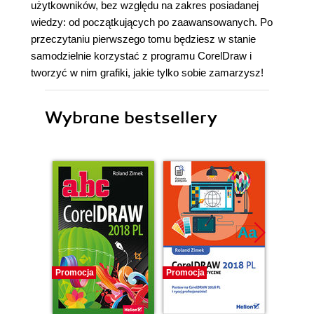
użytkowników, bez względu na zakres posiadanej
wiedzy: od początkujących po zaawansowanych. Po
przeczytaniu pierwszego tomu będziesz w stanie
samodzielnie korzystać z programu CorelDraw i
tworzyć w nim grafiki, jakie tylko sobie zamarzysz!
Wybrane bestsellery
Promocja
Promocja
Promocj