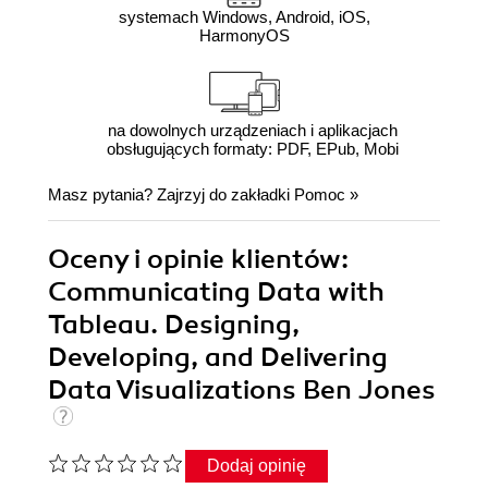
systemach Windows, Android, iOS,
HarmonyOS
na dowolnych urządzeniach i aplikacjach
obsługujących formaty: PDF, EPub, Mobi
Masz pytania? Zajrzyj do zakładki
Pomoc
»
Oceny i opinie klientów:
Communicating Data with
Tableau. Designing,
Developing, and Delivering
Data Visualizations Ben Jones
Dodaj opinię