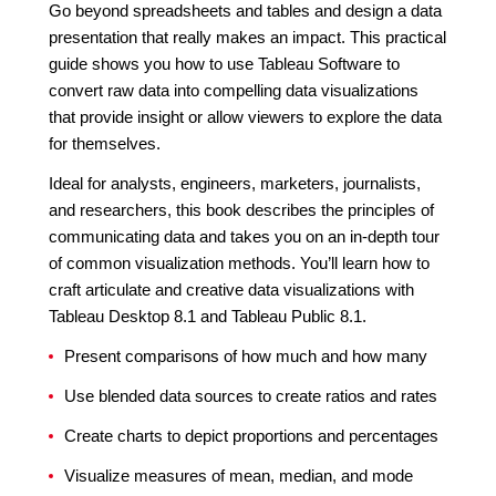
Go beyond spreadsheets and tables and design a data
presentation that really makes an impact. This practical
guide shows you how to use Tableau Software to
convert raw data into compelling data visualizations
that provide insight or allow viewers to explore the data
for themselves.
Ideal for analysts, engineers, marketers, journalists,
and researchers, this book describes the principles of
communicating data and takes you on an in-depth tour
of common visualization methods. You’ll learn how to
craft articulate and creative data visualizations with
Tableau Desktop 8.1 and Tableau Public 8.1.
Present comparisons of how much and how many
Use blended data sources to create ratios and rates
Create charts to depict proportions and percentages
Visualize measures of mean, median, and mode