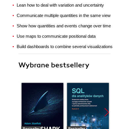
Lean how to deal with variation and uncertainty
Communicate multiple quantities in the same view
Show how quantities and events change over time
Use maps to communicate positional data
Build dashboards to combine several visualizations
Wybrane bestsellery
Bestseller
Bestseller
Nowość