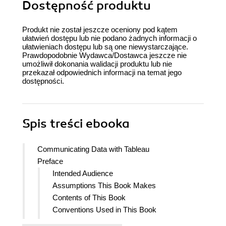
Dostępność produktu
Produkt nie został jeszcze oceniony pod kątem
ułatwień dostępu lub nie podano żadnych informacji o
ułatwieniach dostępu lub są one niewystarczające.
Prawdopodobnie Wydawca/Dostawca jeszcze nie
umożliwił dokonania walidacji produktu lub nie
przekazał odpowiednich informacji na temat jego
dostępności.
Spis treści
ebooka
Communicating Data with Tableau
Preface
Intended Audience
Assumptions This Book Makes
Contents of This Book
Conventions Used in This Book
Using Code Examples