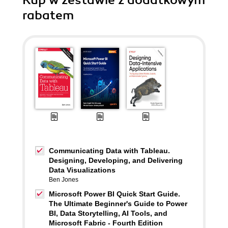
Kup w zestawie z dodatkowym
rabatem
Communicating Data with Tableau.
Designing, Developing, and Delivering
Data Visualizations
Ben Jones
Microsoft Power BI Quick Start Guide.
The Ultimate Beginner's Guide to Power
BI, Data Storytelling, AI Tools, and
Microsoft Fabric - Fourth Edition