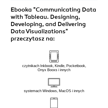
Ebooka
"Communicating Data
with Tableau. Designing,
Developing, and Delivering
Data Visualizations"
przeczytasz na:
czytnikach Inkbook, Kindle, Pocketbook,
Onyx Booxs i innych
systemach Windows, MacOS i innych