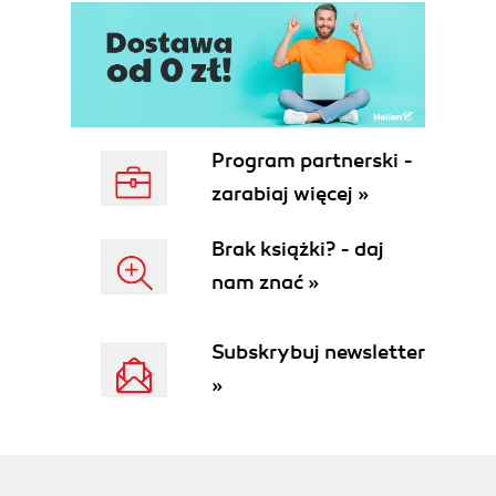
Program partnerski -
zarabiaj więcej »
Brak książki? - daj
nam znać »
Subskrybuj newsletter
»