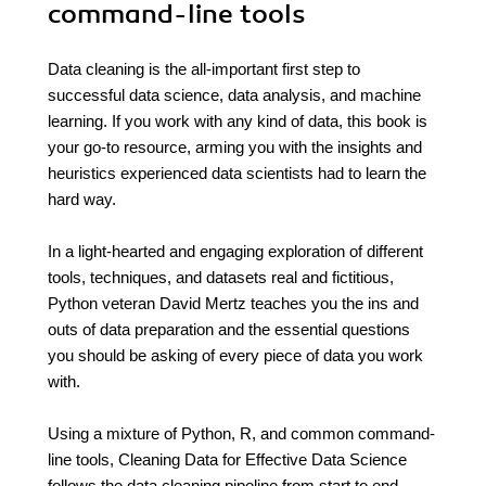
command-line tools
Data cleaning is the all-important first step to
successful data science, data analysis, and machine
learning. If you work with any kind of data, this book is
your go-to resource, arming you with the insights and
heuristics experienced data scientists had to learn the
hard way.
In a light-hearted and engaging exploration of different
tools, techniques, and datasets real and fictitious,
Python veteran David Mertz teaches you the ins and
outs of data preparation and the essential questions
you should be asking of every piece of data you work
with.
Using a mixture of Python, R, and common command-
line tools, Cleaning Data for Effective Data Science
follows the data cleaning pipeline from start to end,