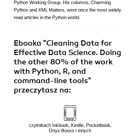
Python Working Group. His columns, Charming
Python and XML Matters, were once the most widely
read articles in the Python world.
Ebooka
"Cleaning Data for
Effective Data Science. Doing
the other 80% of the work
with Python, R, and
command-line tools"
przeczytasz na:
czytnikach Inkbook, Kindle, Pocketbook,
Onyx Booxs i innych