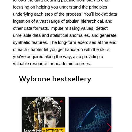
focusing on helping you understand the principles
underlying each step of the process. You'll look at data
ingestion of a vast range of tabular, hierarchical, and
other data formats, impute missing values, detect
unreliable data and statistical anomalies, and generate
synthetic features. The long-form exercises at the end
of each chapter let you get hands-on with the skills
you've acquired along the way, also providing a
valuable resource for academic courses.
Wybrane bestsellery