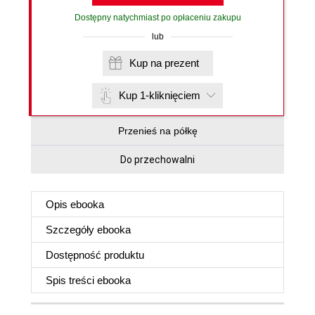
Dostępny natychmiast po opłaceniu zakupu
lub
Kup na prezent
Kup 1-kliknięciem
Przenieś na półkę
Do przechowalni
Opis
ebooka
Szczegóły
ebooka
Dostępność produktu
Spis treści
ebooka