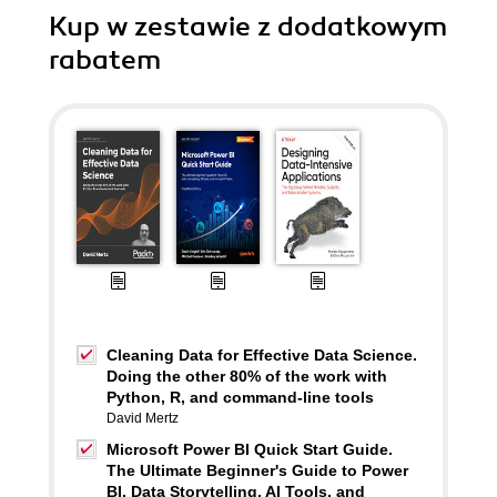
Kup w zestawie z dodatkowym
rabatem
Cleaning Data for Effective Data Science.
Doing the other 80% of the work with
Python, R, and command-line tools
David Mertz
Microsoft Power BI Quick Start Guide.
The Ultimate Beginner's Guide to Power
BI, Data Storytelling, AI Tools, and