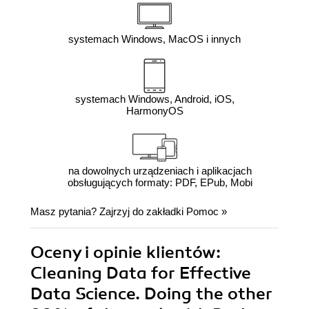
systemach Windows, MacOS i innych
systemach Windows, Android, iOS,
HarmonyOS
na dowolnych urządzeniach i aplikacjach
obsługujących formaty: PDF, EPub, Mobi
Masz pytania? Zajrzyj do zakładki
Pomoc
»
Oceny i opinie klientów:
Cleaning Data for Effective
Data Science. Doing the other