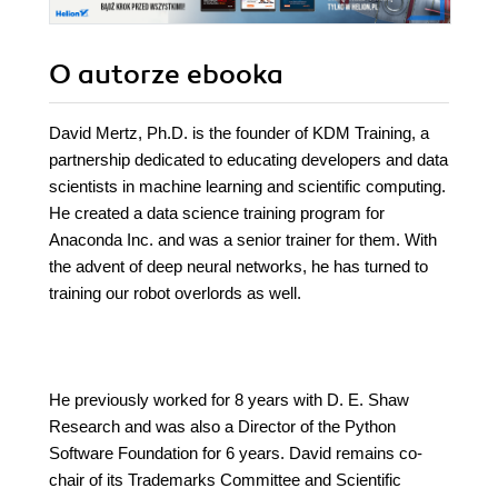
O autorze
ebooka
David Mertz, Ph.D. is the founder of KDM Training, a
partnership dedicated to educating developers and data
scientists in machine learning and scientific computing.
He created a data science training program for
Anaconda Inc. and was a senior trainer for them. With
the advent of deep neural networks, he has turned to
training our robot overlords as well.
He previously worked for 8 years with D. E. Shaw
Research and was also a Director of the Python
Software Foundation for 6 years. David remains co-
chair of its Trademarks Committee and Scientific