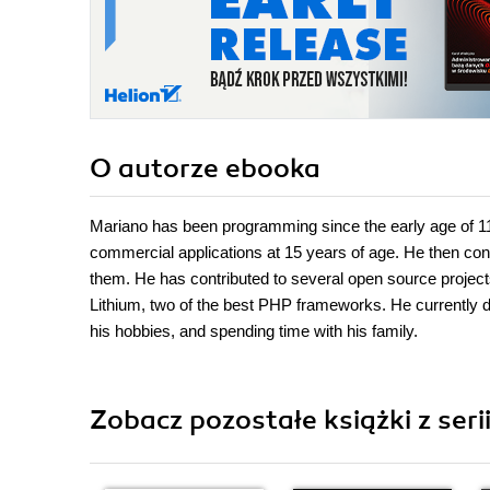
O autorze
ebooka
Mariano has been programming since the early age of 11.
commercial applications at 15 years of age. He then co
them. He has contributed to several open source proje
Lithium, two of the best PHP frameworks. He currently
his hobbies, and spending time with his family.
Zobacz pozostałe książki z seri