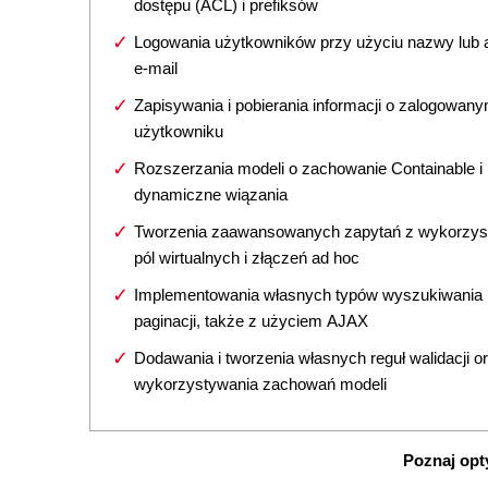
dostępu (ACL) i prefiksów
Logowania użytkowników przy użyciu nazwy lub 
e-mail
Zapisywania i pobierania informacji o zalogowan
użytkowniku
Rozszerzania modeli o zachowanie Containable i
dynamiczne wiązania
Tworzenia zaawansowanych zapytań z wykorzys
pól wirtualnych i złączeń ad hoc
Implementowania własnych typów wyszukiwania 
paginacji, także z użyciem AJAX
Dodawania i tworzenia własnych reguł walidacji o
wykorzystywania zachowań modeli
Poznaj opt