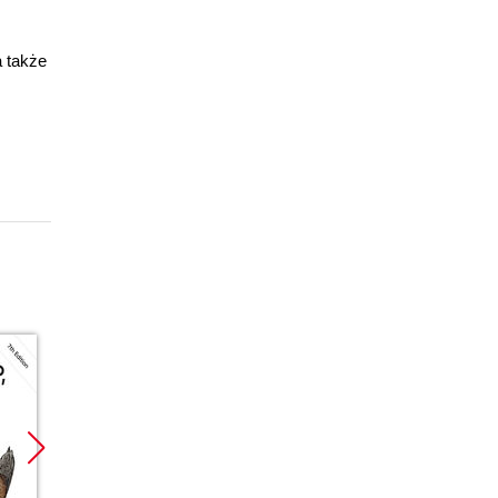
a także