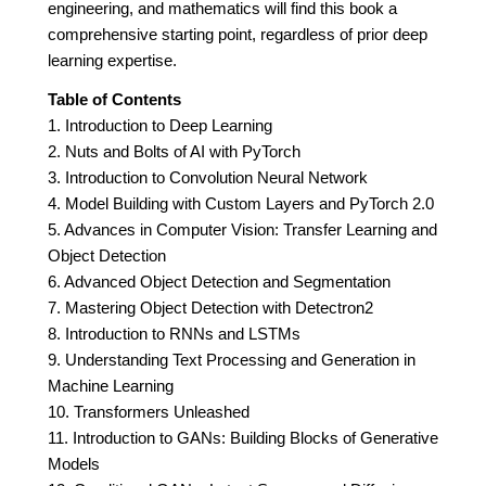
engineering, and mathematics will find this book a
comprehensive starting point, regardless of prior deep
learning expertise.
Table of Contents
1. Introduction to Deep Learning
2. Nuts and Bolts of AI with PyTorch
3. Introduction to Convolution Neural Network
4. Model Building with Custom Layers and PyTorch 2.0
5. Advances in Computer Vision: Transfer Learning and
Object Detection
6. Advanced Object Detection and Segmentation
7. Mastering Object Detection with Detectron2
8. Introduction to RNNs and LSTMs
9. Understanding Text Processing and Generation in
Machine Learning
10. Transformers Unleashed
11. Introduction to GANs: Building Blocks of Generative
Models