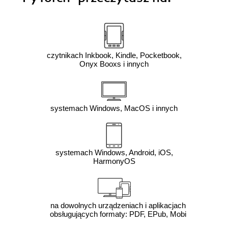
czytnikach Inkbook, Kindle, Pocketbook,
Onyx Booxs i innych
systemach Windows, MacOS i innych
systemach Windows, Android, iOS,
HarmonyOS
na dowolnych urządzeniach i aplikacjach
obsługujących formaty: PDF, EPub, Mobi