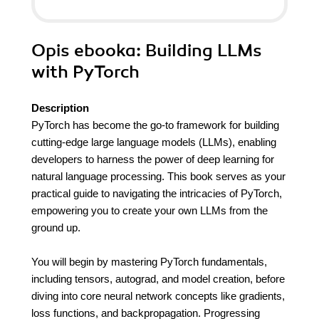
Opis
ebooka
: Building LLMs
with PyTorch
Description
PyTorch has become the go-to framework for building
cutting-edge large language models (LLMs), enabling
developers to harness the power of deep learning for
natural language processing. This book serves as your
practical guide to navigating the intricacies of PyTorch,
empowering you to create your own LLMs from the
ground up.
You will begin by mastering PyTorch fundamentals,
including tensors, autograd, and model creation, before
diving into core neural network concepts like gradients,
loss functions, and backpropagation. Progressing