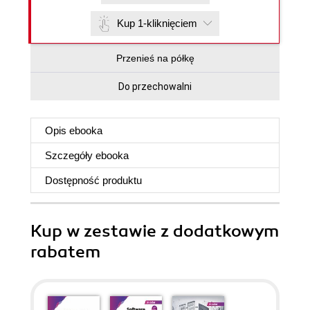
Kup 1-kliknięciem
Przenieś na półkę
Do przechowalni
Opis
ebooka
Szczegóły
ebooka
Dostępność produktu
Kup w zestawie z dodatkowym
rabatem