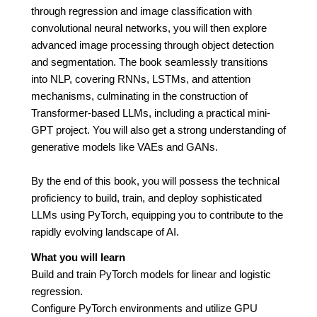
through regression and image classification with
convolutional neural networks, you will then explore
advanced image processing through object detection
and segmentation. The book seamlessly transitions
into NLP, covering RNNs, LSTMs, and attention
mechanisms, culminating in the construction of
Transformer-based LLMs, including a practical mini-
GPT project. You will also get a strong understanding of
generative models like VAEs and GANs.
By the end of this book, you will possess the technical
proficiency to build, train, and deploy sophisticated
LLMs using PyTorch, equipping you to contribute to the
rapidly evolving landscape of AI.
What you will learn
Build and train PyTorch models for linear and logistic
regression.
Configure PyTorch environments and utilize GPU