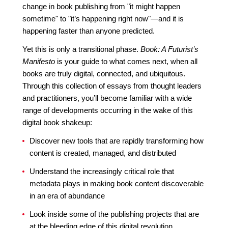
change in book publishing from "it might happen
sometime" to "it’s happening right now"—and it is
happening faster than anyone predicted.
Yet this is only a transitional phase.
Book: A Futurist’s
Manifesto
is your guide to what comes next, when all
books are truly digital, connected, and ubiquitous.
Through this collection of essays from thought leaders
and practitioners, you’ll become familiar with a wide
range of developments occurring in the wake of this
digital book shakeup:
Discover new tools that are rapidly transforming how
content is created, managed, and distributed
Understand the increasingly critical role that
metadata plays in making book content discoverable
in an era of abundance
Look inside some of the publishing projects that are
at the bleeding edge of this digital revolution