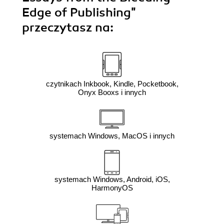
Edge of Publishing"
przeczytasz na:
czytnikach Inkbook, Kindle, Pocketbook,
Onyx Booxs i innych
systemach Windows, MacOS i innych
systemach Windows, Android, iOS,
HarmonyOS