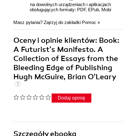
na dowolnych urządzeniach i aplikacjach
obsługujących formaty: PDF, EPub, Mobi
Masz pytania? Zajrzyj do zakładki
Pomoc
»
Oceny i opinie klientów: Book:
A Futurist's Manifesto. A
Collection of Essays from the
Bleeding Edge of Publishing
Hugh McGuire, Brian O'Leary
Dodaj opinię
Szczegóły
ebooka