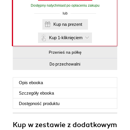
Dostępny natychmiast po opłaceniu zakupu
lub
Kup na prezent
Kup 1-kliknięciem
Przenieś na półkę
Do przechowalni
Opis
ebooka
Szczegóły
ebooka
Dostępność produktu
Kup w zestawie z dodatkowym