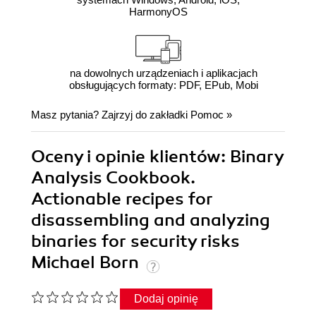
HarmonyOS
na dowolnych urządzeniach i aplikacjach
obsługujących formaty: PDF, EPub, Mobi
Masz pytania? Zajrzyj do zakładki
Pomoc
»
Oceny i opinie klientów: Binary
Analysis Cookbook.
Actionable recipes for
disassembling and analyzing
binaries for security risks
Michael Born
Dodaj opinię