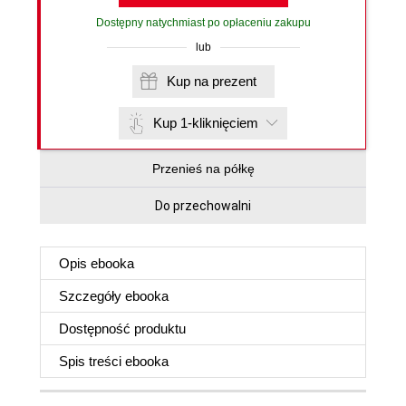
Dostępny natychmiast po opłaceniu zakupu
lub
Kup na prezent
Kup 1-kliknięciem
Przenieś na półkę
Do przechowalni
Opis
ebooka
Szczegóły
ebooka
Dostępność produktu
Spis treści
ebooka