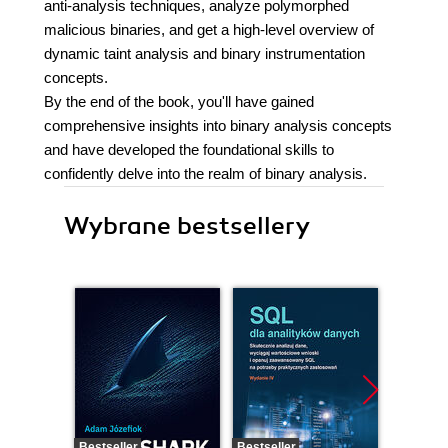
anti-analysis techniques, analyze polymorphed
malicious binaries, and get a high-level overview of
dynamic taint analysis and binary instrumentation
concepts.
By the end of the book, you'll have gained
comprehensive insights into binary analysis concepts
and have developed the foundational skills to
confidently delve into the realm of binary analysis.
Wybrane bestsellery
Bestseller
Bestseller
Nowość