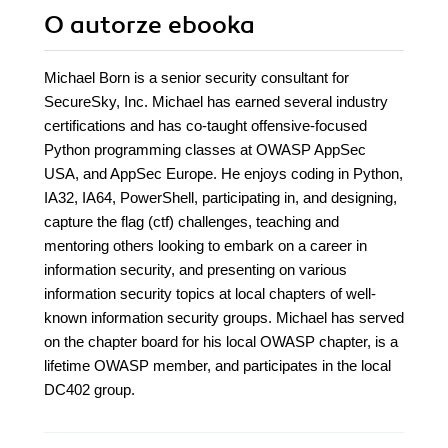
O autorze
ebooka
Michael Born is a senior security consultant for
SecureSky, Inc. Michael has earned several industry
certifications and has co-taught offensive-focused
Python programming classes at OWASP AppSec
USA, and AppSec Europe. He enjoys coding in Python,
IA32, IA64, PowerShell, participating in, and designing,
capture the flag (ctf) challenges, teaching and
mentoring others looking to embark on a career in
information security, and presenting on various
information security topics at local chapters of well-
known information security groups. Michael has served
on the chapter board for his local OWASP chapter, is a
lifetime OWASP member, and participates in the local
DC402 group.