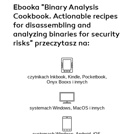
Ebooka
"Binary Analysis
Cookbook. Actionable recipes
for disassembling and
analyzing binaries for security
risks"
przeczytasz na:
czytnikach Inkbook, Kindle, Pocketbook,
Onyx Booxs i innych
systemach Windows, MacOS i innych
systemach Windows, Android, iOS,