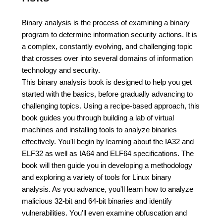
Binary analysis is the process of examining a binary
program to determine information security actions. It is
a complex, constantly evolving, and challenging topic
that crosses over into several domains of information
technology and security.
This binary analysis book is designed to help you get
started with the basics, before gradually advancing to
challenging topics. Using a recipe-based approach, this
book guides you through building a lab of virtual
machines and installing tools to analyze binaries
effectively. You'll begin by learning about the IA32 and
ELF32 as well as IA64 and ELF64 specifications. The
book will then guide you in developing a methodology
and exploring a variety of tools for Linux binary
analysis. As you advance, you'll learn how to analyze
malicious 32-bit and 64-bit binaries and identify
vulnerabilities. You'll even examine obfuscation and