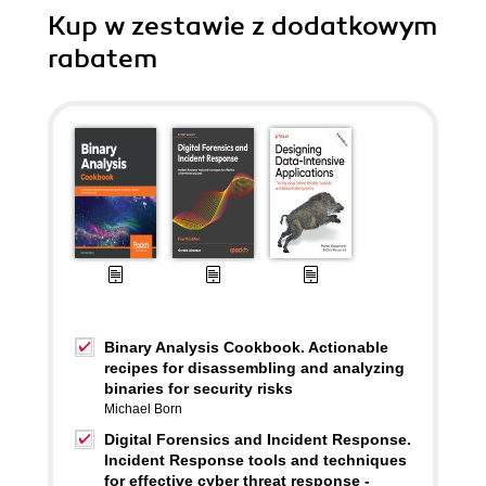
Kup w zestawie z dodatkowym
rabatem
Binary Analysis Cookbook. Actionable
recipes for disassembling and analyzing
binaries for security risks
Michael Born
Digital Forensics and Incident Response.
Incident Response tools and techniques
for effective cyber threat response -