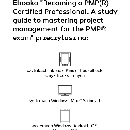
Ebooka
"Becoming a PMP(R)
Certified Professional. A study
guide to mastering project
management for the PMP®
exam"
przeczytasz na:
czytnikach Inkbook, Kindle, Pocketbook,
Onyx Booxs i innych
systemach Windows, MacOS i innych
systemach Windows, Android, iOS,