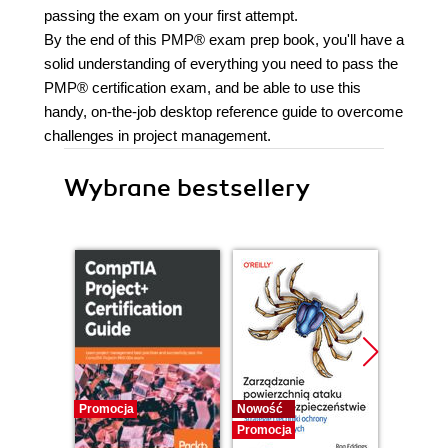
passing the exam on your first attempt.
By the end of this PMP® exam prep book, you'll have a
solid understanding of everything you need to pass the
PMP® certification exam, and be able to use this
handy, on-the-job desktop reference guide to overcome
challenges in project management.
Wybrane bestsellery
Promocja
Nowość
Promocj
Promocja