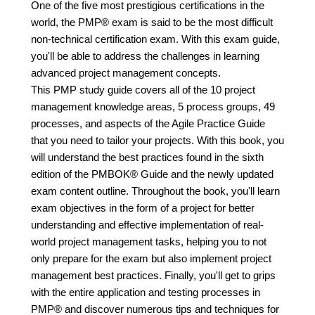
One of the five most prestigious certifications in the
world, the PMP® exam is said to be the most difficult
non-technical certification exam. With this exam guide,
you'll be able to address the challenges in learning
advanced project management concepts.
This PMP study guide covers all of the 10 project
management knowledge areas, 5 process groups, 49
processes, and aspects of the Agile Practice Guide
that you need to tailor your projects. With this book, you
will understand the best practices found in the sixth
edition of the PMBOK® Guide and the newly updated
exam content outline. Throughout the book, you'll learn
exam objectives in the form of a project for better
understanding and effective implementation of real-
world project management tasks, helping you to not
only prepare for the exam but also implement project
management best practices. Finally, you'll get to grips
with the entire application and testing processes in
PMP® and discover numerous tips and techniques for