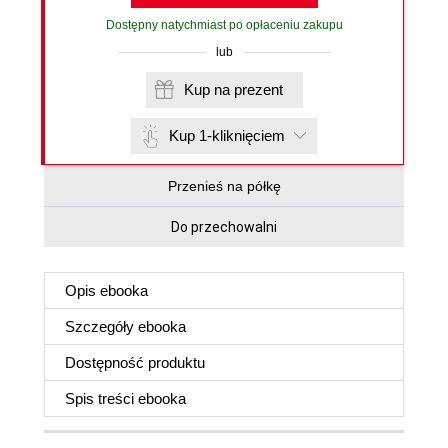
Dostępny natychmiast po opłaceniu zakupu
lub
Kup na prezent
Kup 1-kliknięciem
Przenieś na półkę
Do przechowalni
Opis
ebooka
Szczegóły
ebooka
Dostępność produktu
Spis treści
ebooka