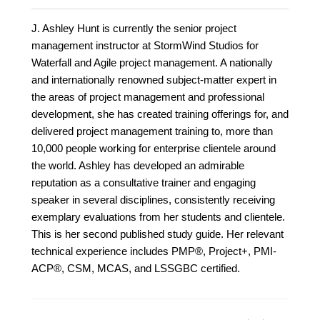
J. Ashley Hunt is currently the senior project
management instructor at StormWind Studios for
Waterfall and Agile project management. A nationally
and internationally renowned subject-matter expert in
the areas of project management and professional
development, she has created training offerings for, and
delivered project management training to, more than
10,000 people working for enterprise clientele around
the world. Ashley has developed an admirable
reputation as a consultative trainer and engaging
speaker in several disciplines, consistently receiving
exemplary evaluations from her students and clientele.
This is her second published study guide. Her relevant
technical experience includes PMP®, Project+, PMI-
ACP®, CSM, MCAS, and LSSGBC certified.