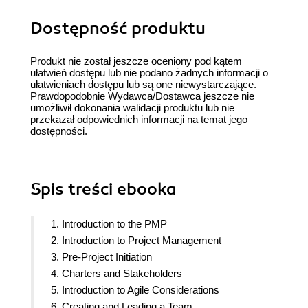
Dostępność produktu
Produkt nie został jeszcze oceniony pod kątem
ułatwień dostępu lub nie podano żadnych informacji o
ułatwieniach dostępu lub są one niewystarczające.
Prawdopodobnie Wydawca/Dostawca jeszcze nie
umożliwił dokonania walidacji produktu lub nie
przekazał odpowiednich informacji na temat jego
dostępności.
Spis treści
ebooka
1. Introduction to the PMP
2. Introduction to Project Management
3. Pre-Project Initiation
4. Charters and Stakeholders
5. Introduction to Agile Considerations
6. Creating and Leading a Team