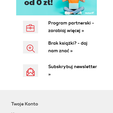
Program partnerski -
zarabiaj więcej »
Brak książki? - daj
nam znać »
Subskrybuj newsletter
»
Twoje Konto