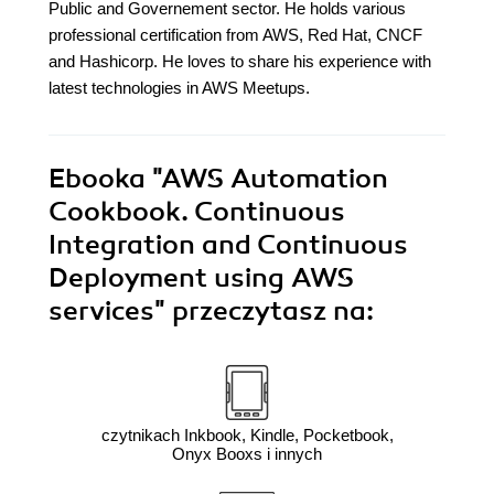
Public and Governement sector. He holds various
professional certification from AWS, Red Hat, CNCF
and Hashicorp. He loves to share his experience with
latest technologies in AWS Meetups.
Ebooka
"AWS Automation
Cookbook. Continuous
Integration and Continuous
Deployment using AWS
services"
przeczytasz na:
czytnikach Inkbook, Kindle, Pocketbook,
Onyx Booxs i innych