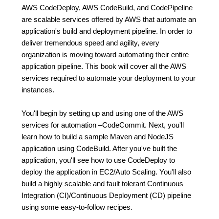
AWS CodeDeploy, AWS CodeBuild, and CodePipeline
are scalable services offered by AWS that automate an
application's build and deployment pipeline. In order to
deliver tremendous speed and agility, every
organization is moving toward automating their entire
application pipeline. This book will cover all the AWS
services required to automate your deployment to your
instances.
You'll begin by setting up and using one of the AWS
services for automation –CodeCommit. Next, you'll
learn how to build a sample Maven and NodeJS
application using CodeBuild. After you've built the
application, you'll see how to use CodeDeploy to
deploy the application in EC2/Auto Scaling. You'll also
build a highly scalable and fault tolerant Continuous
Integration (CI)/Continuous Deployment (CD) pipeline
using some easy-to-follow recipes.