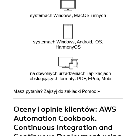
systemach Windows, MacOS i innych
systemach Windows, Android, iOS,
HarmonyOS
na dowolnych urządzeniach i aplikacjach
obsługujących formaty: PDF, EPub, Mobi
Masz pytania? Zajrzyj do zakładki
Pomoc
»
Oceny i opinie klientów: AWS
Automation Cookbook.
Continuous Integration and