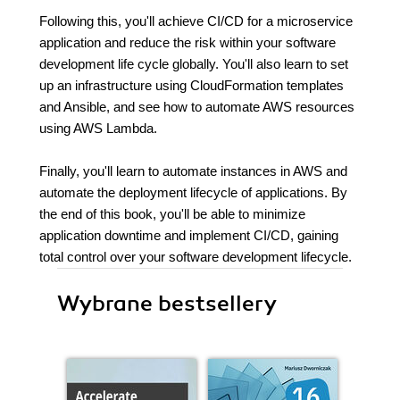
Following this, you'll achieve CI/CD for a microservice
application and reduce the risk within your software
development life cycle globally. You'll also learn to set
up an infrastructure using CloudFormation templates
and Ansible, and see how to automate AWS resources
using AWS Lambda.
Finally, you'll learn to automate instances in AWS and
automate the deployment lifecycle of applications. By
the end of this book, you'll be able to minimize
application downtime and implement CI/CD, gaining
total control over your software development lifecycle.
Wybrane bestsellery