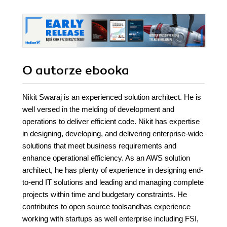
O autorze
ebooka
Nikit Swaraj is an experienced solution architect. He is
well versed in the melding of development and
operations to deliver efficient code. Nikit has expertise
in designing, developing, and delivering enterprise-wide
solutions that meet business requirements and
enhance operational efficiency. As an AWS solution
architect, he has plenty of experience in designing end-
to-end IT solutions and leading and managing complete
projects within time and budgetary constraints. He
contributes to open source toolsandhas experience
working with startups as well enterprise including FSI,