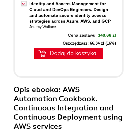
Identity and Access Management for
Cloud and DevOps Engineers. Design
and automate secure identity access
strategies across Azure, AWS, and GCP
Jeremy Wallace
Cena zestawu:
340.66 zł
Oszczędzasz: 66,34 zł (16%)
Dodaj do koszyka
Opis
ebooka
: AWS
Automation Cookbook.
Continuous Integration and
Continuous Deployment using
AWS services