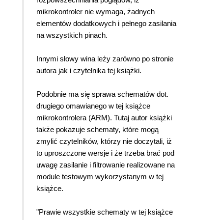
mikrokontroler nie wymaga, żadnych
elementów dodatkowych i pełnego zasilania
na wszystkich pinach.
Innymi słowy wina leży zarówno po stronie
autora jak i czytelnika tej książki.
Podobnie ma się sprawa schematów dot.
drugiego omawianego w tej książce
mikrokontrolera (ARM). Tutaj autor książki
także pokazuje schematy, które mogą
zmylić czytelników, którzy nie doczytali, iż
to uproszczone wersje i że trzeba brać pod
uwagę zasilanie i filtrowanie realizowane na
module testowym wykorzystanym w tej
książce.
"Prawie wszystkie schematy w tej książce