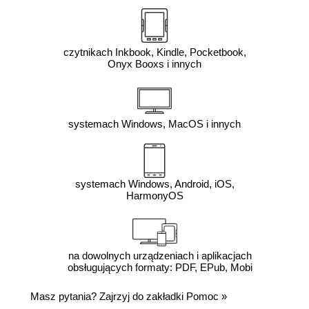
czytnikach Inkbook, Kindle, Pocketbook,
Onyx Booxs i innych
systemach Windows, MacOS i innych
systemach Windows, Android, iOS,
HarmonyOS
na dowolnych urządzeniach i aplikacjach
obsługujących formaty: PDF, EPub, Mobi
Masz pytania? Zajrzyj do zakładki
Pomoc
»