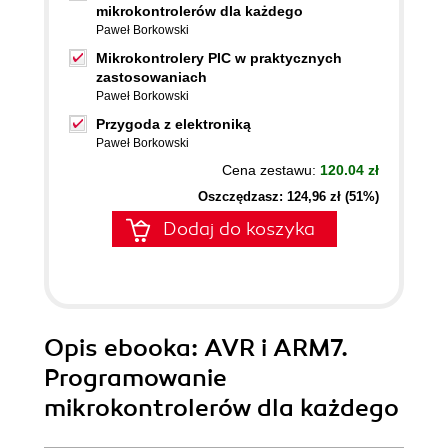
mikrokontrolerów dla każdego
Paweł Borkowski
Mikrokontrolery PIC w praktycznych
zastosowaniach
Paweł Borkowski
Przygoda z elektroniką
Paweł Borkowski
Cena zestawu:
120.04 zł
Oszczędzasz: 124,96 zł (51%)
Dodaj do koszyka
Opis
ebooka
: AVR i ARM7.
Programowanie
mikrokontrolerów dla każdego