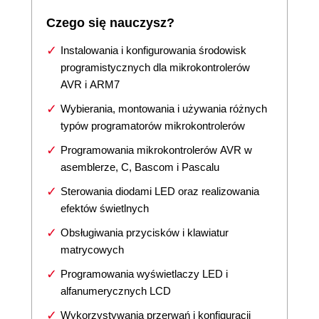
Czego się nauczysz?
Instalowania i konfigurowania środowisk
programistycznych dla mikrokontrolerów
AVR i ARM7
Wybierania, montowania i używania różnych
typów programatorów mikrokontrolerów
Programowania mikrokontrolerów AVR w
asemblerze, C, Bascom i Pascalu
Sterowania diodami LED oraz realizowania
efektów świetlnych
Obsługiwania przycisków i klawiatur
matrycowych
Programowania wyświetlaczy LED i
alfanumerycznych LCD
Wykorzystywania przerwań i konfiguracji