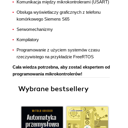
Komunikacja między mikrokontrolerami (USART)
Obsługa wyświetlaczy graficznych z telefonu
komórkowego Siemens S65
Serwomechanizmy
Kompilatory
Programowanie z użyciem systemów czasu
rzeczywistego na przykładzie FreeRTOS
Cała wiedza potrzebna, aby zostać ekspertem od
programowania mikrokontrolerów!
Wybrane bestsellery