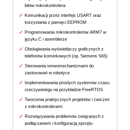
bitów mikrokontrolera
Komunikacji przez interfejs USART oraz
korzystania z pamięci EEPROM
Programowania mikrokontrolerów ARM7 w
języku C i asemblerze
Obsługiwania wyświetlaczy graficznych z
telefonów komórkowych (np. Siemens S65)
Sterowania serwomechanizmami do
zastosowań w robotyce
Implementowania prostych systemów czasu
rzeczywistego na przykładzie FreeRTOS
Tworzenia praktycznych projektów i ćwiczeń
z mikrokontrolerami
Rozwiązywania problemów związanych z
podłączaniem i konfiguracją sprzętu