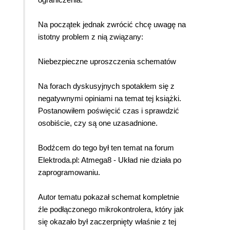
Na początek jednak zwrócić chcę uwagę na
istotny problem z nią związany:
Niebezpieczne uproszczenia schematów
Na forach dyskusyjnych spotakłem się z
negatywnymi opiniami na temat tej książki.
Postanowiłem poświęcić czas i sprawdzić
osobiście, czy są one uzasadnione.
Bodźcem do tego był ten temat na forum
Elektroda.pl: Atmega8 - Układ nie działa po
zaprogramowaniu.
Autor tematu pokazał schemat kompletnie
źle podłączonego mikrokontrolera, który jak
się okazało był zaczerpnięty właśnie z tej