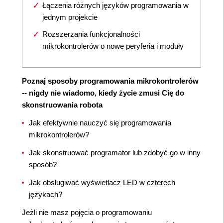
Łączenia różnych języków programowania w
jednym projekcie
Rozszerzania funkcjonalności
mikrokontrolerów o nowe peryferia i moduły
Poznaj sposoby programowania mikrokontrolerów
-- nigdy nie wiadomo, kiedy życie zmusi Cię do
skonstruowania robota
Jak efektywnie nauczyć się programowania
mikrokontrolerów?
Jak skonstruować programator lub zdobyć go w inny
sposób?
Jak obsługiwać wyświetlacz LED w czterech
językach?
Jeżli nie masz pojęcia o programowaniu