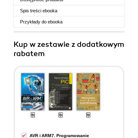
Spis treści
ebooka
Przykłady do
ebooka
Kup w zestawie z dodatkowym
rabatem
AVR i ARM7. Programowanie