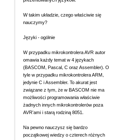
W takim układzie, czego właściwie się
nauczymy?
Języki - ogólnie
W przypadku mikrokontrolera AVR autor
omawia każdy temat w 4 językach
(BASCOM, Pascal, C oraz Assembler). O
tyle w przypadku mikrokontrolera ARM,
jedynie C i Assembler. To akurat jest
związane z tym, że w BASCOM nie ma
możliwości programowania właściwie
żadnych innych mikrokontrolerów poza
AVR'ami i starą rodziną 8051.
Na pewno nauczysz się bardzo
początkowej wiedzy o czterech różnych