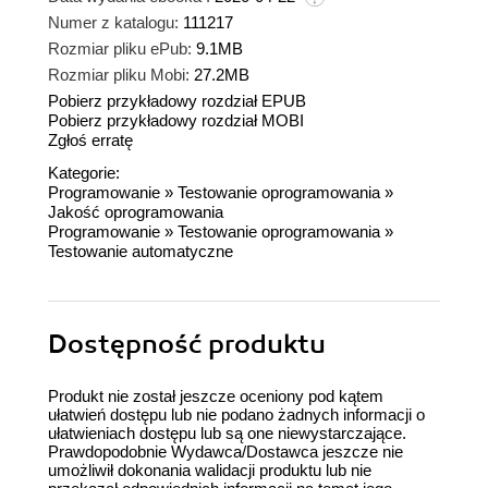
Numer z katalogu:
111217
Rozmiar pliku ePub:
9.1MB
Rozmiar pliku Mobi:
27.2MB
Pobierz przykładowy rozdział EPUB
Pobierz przykładowy rozdział MOBI
Zgłoś erratę
Kategorie:
Programowanie
»
Testowanie oprogramowania
»
Jakość oprogramowania
Programowanie
»
Testowanie oprogramowania
»
Testowanie automatyczne
Dostępność produktu
Produkt nie został jeszcze oceniony pod kątem
ułatwień dostępu lub nie podano żadnych informacji o
ułatwieniach dostępu lub są one niewystarczające.
Prawdopodobnie Wydawca/Dostawca jeszcze nie
umożliwił dokonania walidacji produktu lub nie