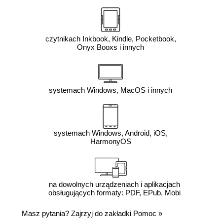
czytnikach Inkbook, Kindle, Pocketbook,
Onyx Booxs i innych
systemach Windows, MacOS i innych
systemach Windows, Android, iOS,
HarmonyOS
na dowolnych urządzeniach i aplikacjach
obsługujących formaty: PDF, EPub, Mobi
Masz pytania? Zajrzyj do zakładki
Pomoc
»