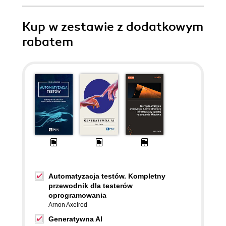
Kup w zestawie z dodatkowym
rabatem
Automatyzacja testów. Kompletny
przewodnik dla testerów
oprogramowania
Arnon Axelrod
Generatywna AI