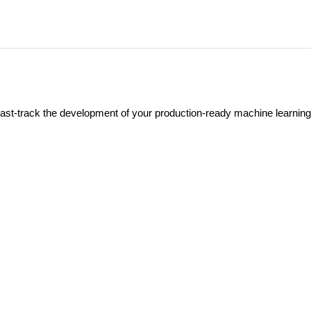
t-track the development of your production-ready machine learning