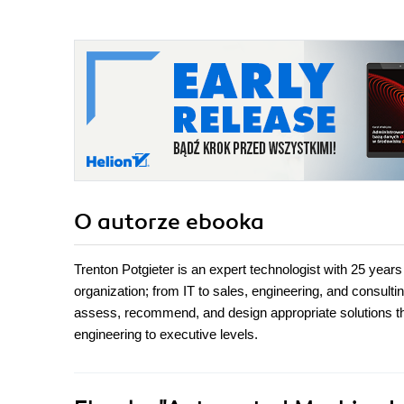
O autorze
ebooka
Trenton Potgieter is an expert technologist with 25 years
organization; from IT to sales, engineering, and consulti
assess, recommend, and design appropriate solutions th
engineering to executive levels.