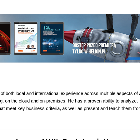
 of both local and international experience across multiple aspects of
ng, on the cloud and on-premises. He has a proven ability to analyze,
at meet key business criteria, as well as present and teach them fr